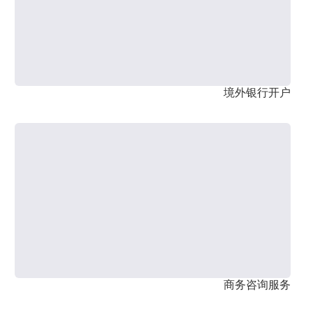
境外银行开户
商务咨询服务