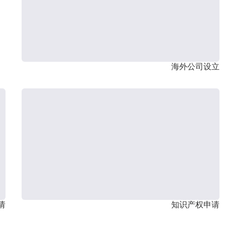
海外公司设立
请
知识产权申请