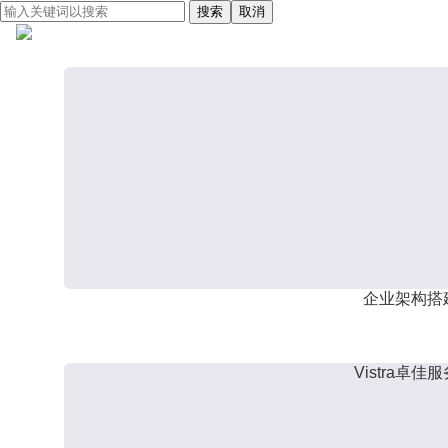
搜索
取消
企业架构搭
Vistra卓佳