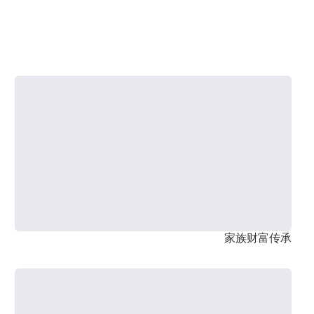
家族财富传承