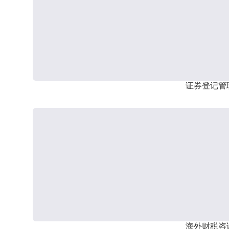
证券登记管
海外财税咨