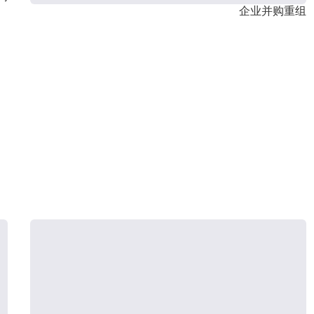
企业并购重组