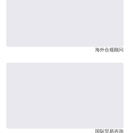
海外合规顾问
国际贸易咨询