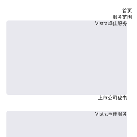
首页
服务范围
Vistra卓佳服务
上市公司秘书
Vistra卓佳服务