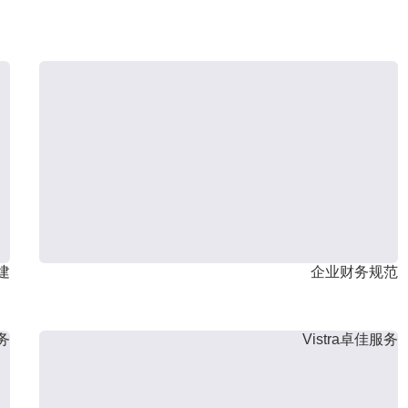
建
企业财务规范
服务
Vistra卓佳服务