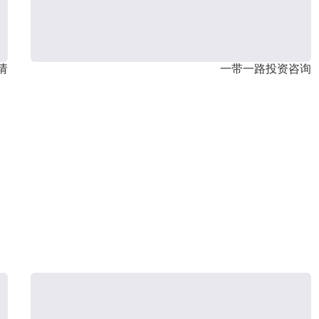
请
一带一路投资咨询