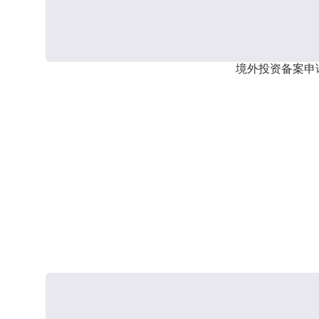
境外投资备案申