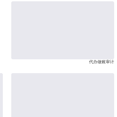
代办做账审计