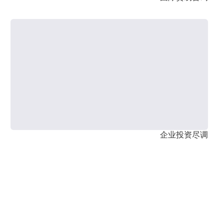
企业投资尽调