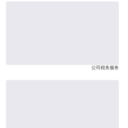
公司税务服务