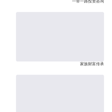
一带一路投资咨询
家族财富传承