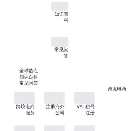
知识百
科
常见问
答
全球热点
知识百科
常见问答
跨境电商
跨境电商
注册海外
VAT税号
服务
公司
注册