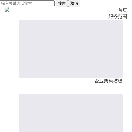
搜索
取消
首页
服务范围
企业架构搭建