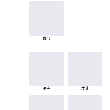
台北
澳洲
汶莱