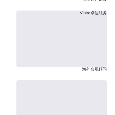
Vistra卓佳服务
海外合规顾问