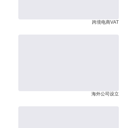
跨境电商VAT
海外公司设立