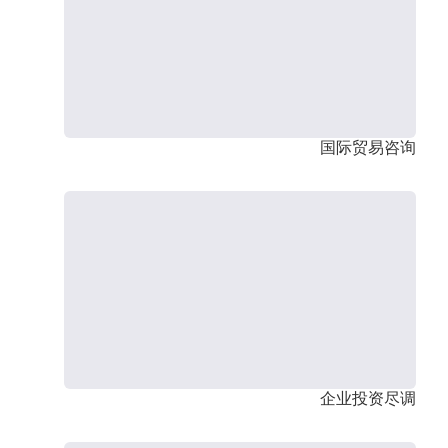
国际贸易咨询
企业投资尽调