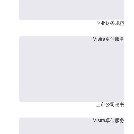
企业财务规范
Vistra卓佳服务
上市公司秘书
Vistra卓佳服务