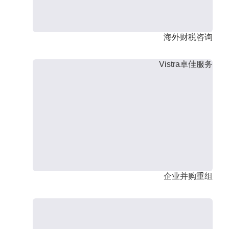
海外财税咨询
Vistra卓佳服务
企业并购重组