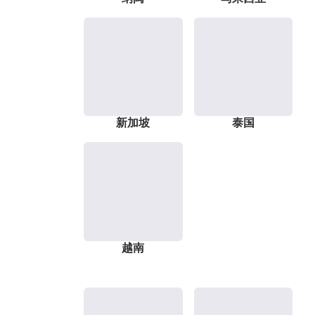
新加坡
泰国
越南