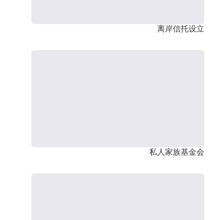
离岸信托设立
私人家族基金会