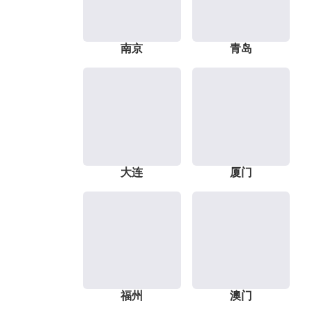
南京
青岛
大连
厦门
福州
澳门