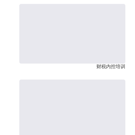
财税内控培训