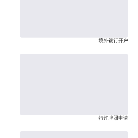
境外银行开户
特许牌照申请