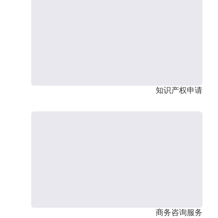
知识产权申请
商务咨询服务