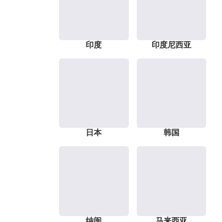
印度
印度尼西亚
日本
韩国
纳闽
马来西亚