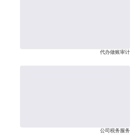
代办做账审计
公司税务服务