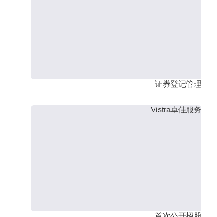
证券登记管理
Vistra卓佳服务
首次公开招股