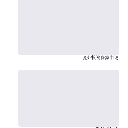
境外投资备案申请