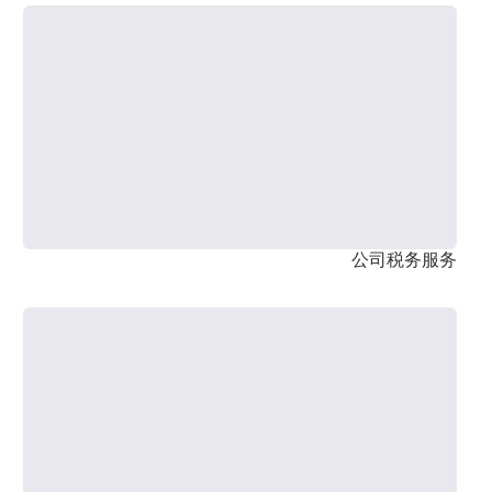
公司税务服务