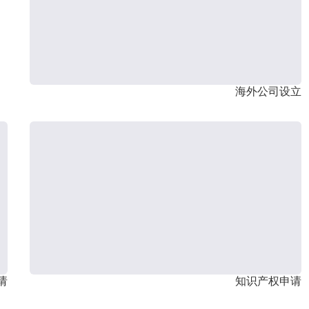
海外公司设立
请
知识产权申请