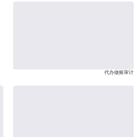
代办做账审计