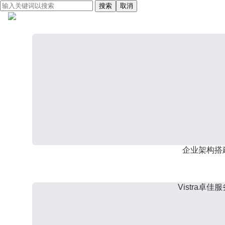
搜索
取消
企业架构搭
Vistra卓佳