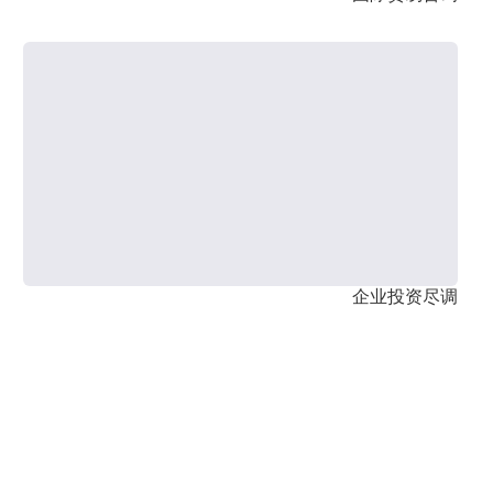
企业投资尽调