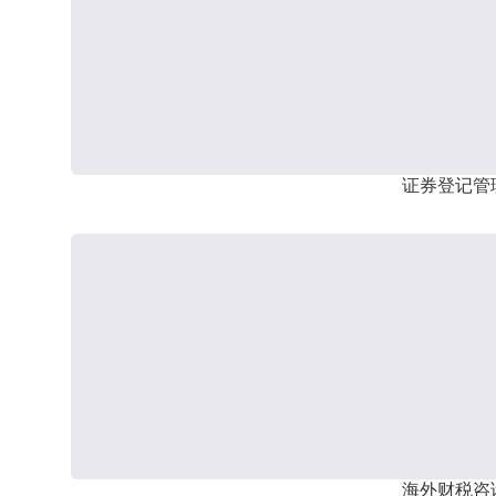
证券登记管
海外财税咨