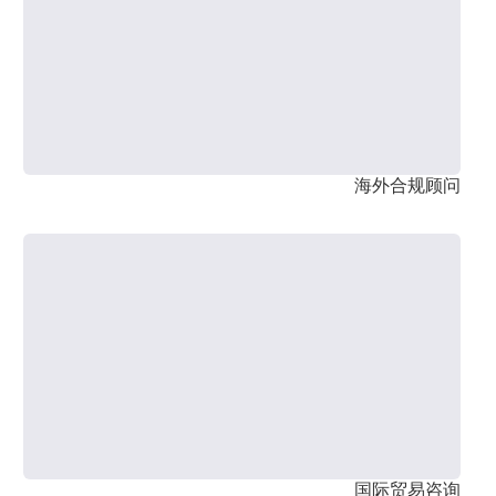
海外合规顾问
国际贸易咨询