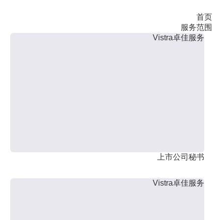
首页
服务范围
Vistra卓佳服务
上市公司秘书
Vistra卓佳服务