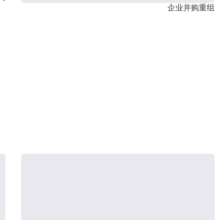
企业并购重组