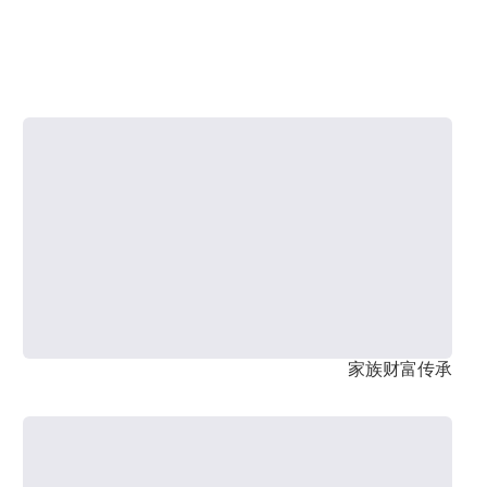
家族财富传承