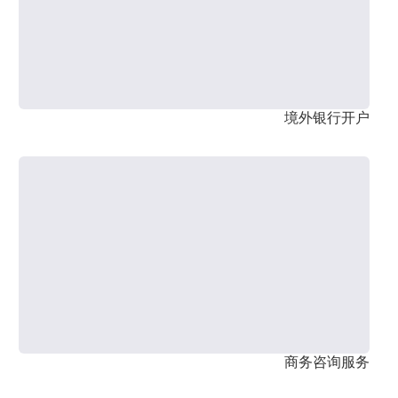
境外银行开户
商务咨询服务