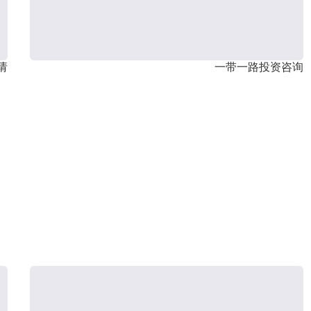
请
一带一路投资咨询