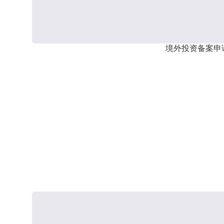
境外投资备案申