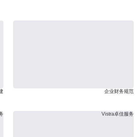
建
企业财务规范
服务
Vistra卓佳服务