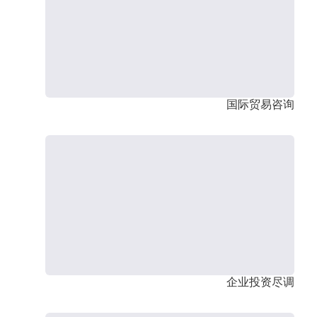
国际贸易咨询
企业投资尽调