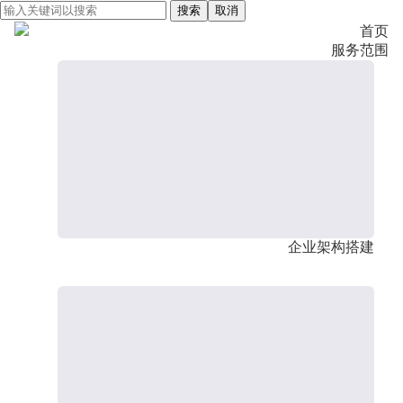
搜索
取消
首页
服务范围
企业架构搭建