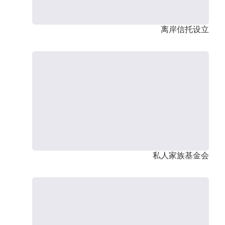
离岸信托设立
私人家族基金会