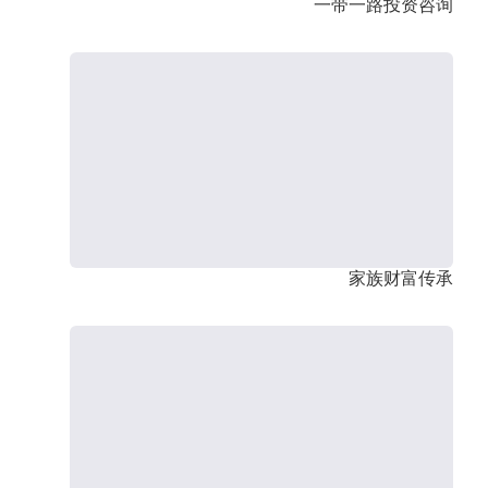
一带一路投资咨询
家族财富传承