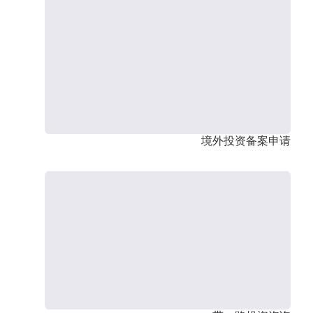
境外投资备案申请