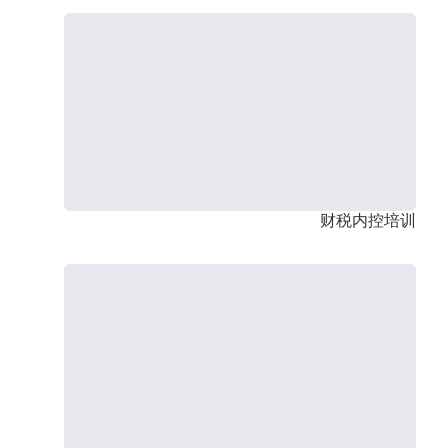
财税内控培训