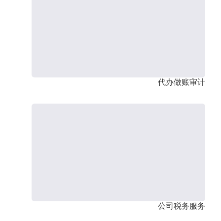
代办做账审计
公司税务服务