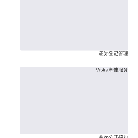
证券登记管理
Vistra卓佳服务
首次公开招股