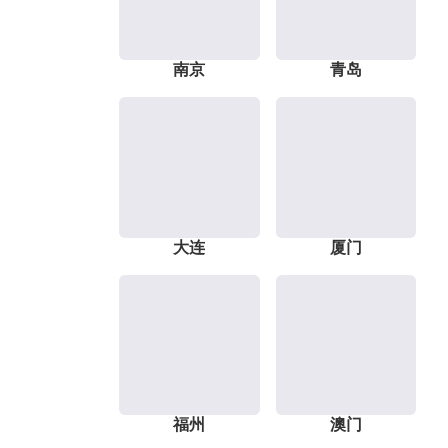
南京
青岛
大连
厦门
福州
澳门