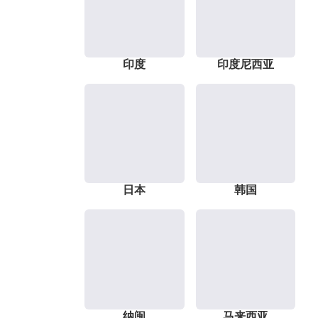
印度
印度尼西亚
日本
韩国
纳闽
马来西亚