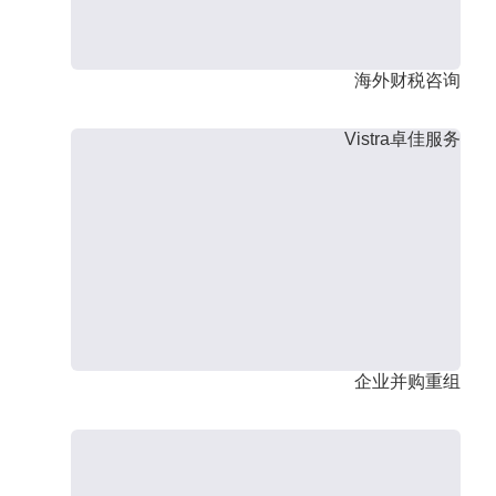
海外财税咨询
Vistra卓佳服务
企业并购重组