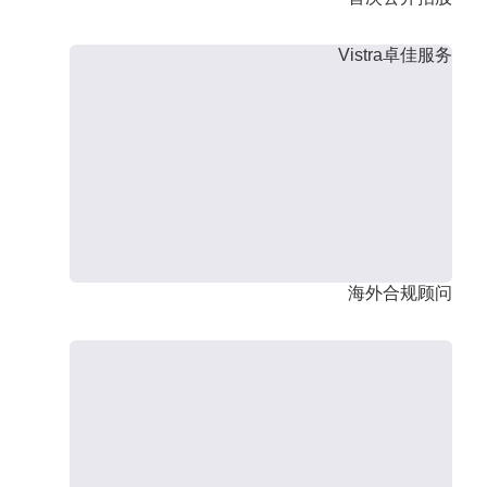
Vistra卓佳服务
海外合规顾问