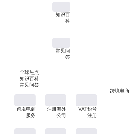
知识百
科
常见问
答
全球热点
知识百科
常见问答
跨境电商
跨境电商
注册海外
VAT税号
服务
公司
注册