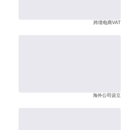
跨境电商VAT
海外公司设立