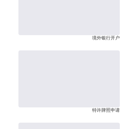
境外银行开户
特许牌照申请