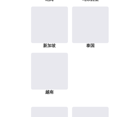
新加坡
泰国
越南