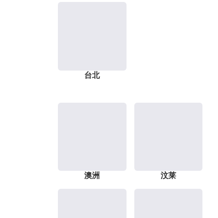
台北
澳洲
汶莱