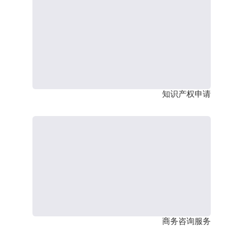
知识产权申请
商务咨询服务