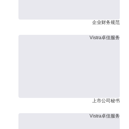
企业财务规范
Vistra卓佳服务
上市公司秘书
Vistra卓佳服务