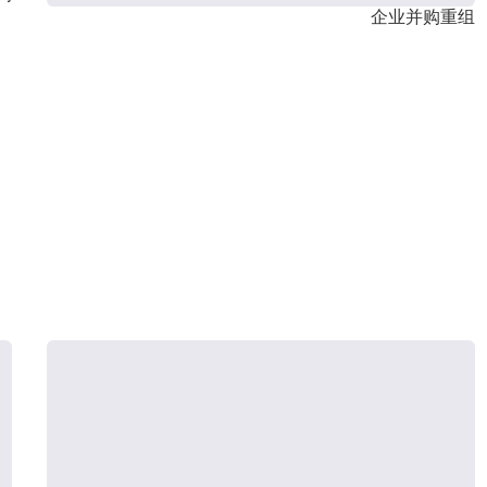
企业并购重组