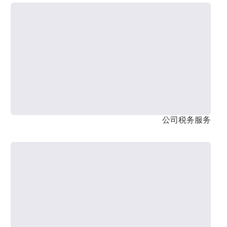
公司税务服务