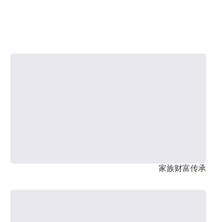
家族财富传承