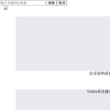
搜索
取消
企业架构搭
Vistra卓佳