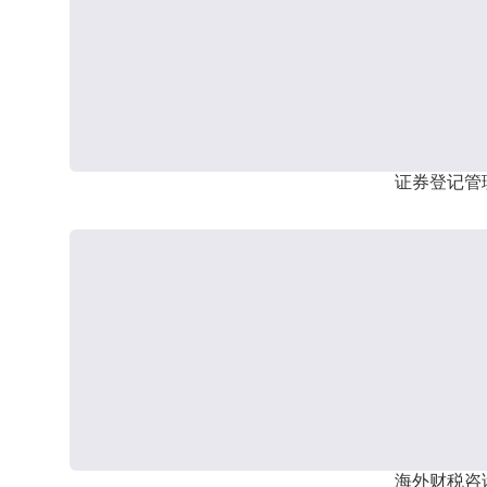
证券登记管
海外财税咨