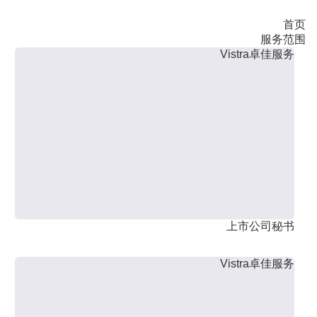
首页
服务范围
Vistra卓佳服务
上市公司秘书
Vistra卓佳服务