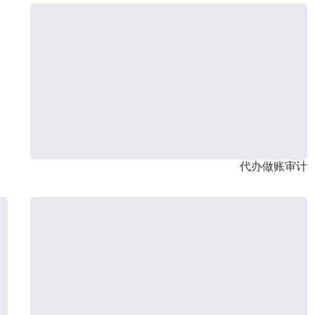
代办做账审计