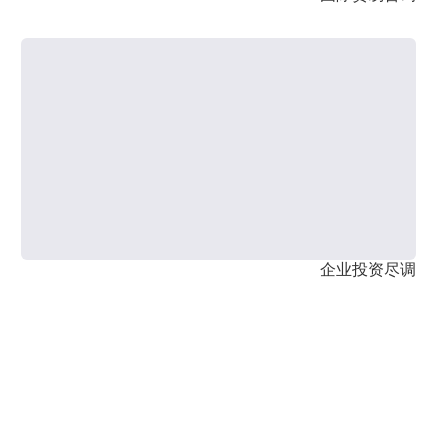
企业投资尽调