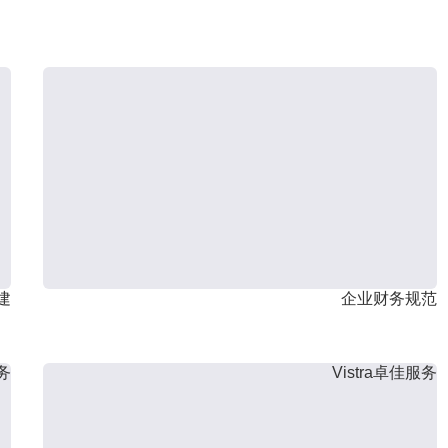
建
企业财务规范
服务
Vistra卓佳服务