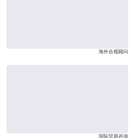
海外合规顾问
国际贸易咨询