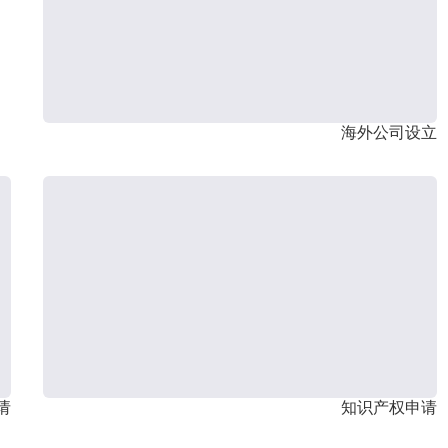
海外公司设立
请
知识产权申请