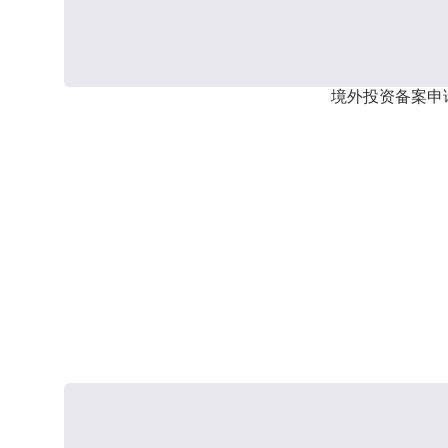
境外投资备案申