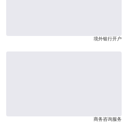
境外银行开户
商务咨询服务