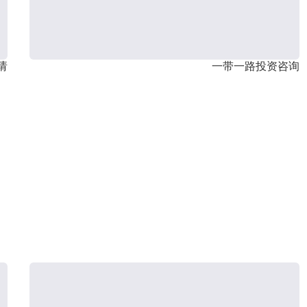
请
一带一路投资咨询