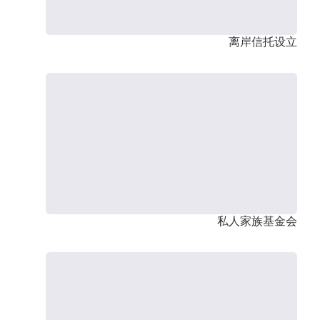
离岸信托设立
私人家族基金会