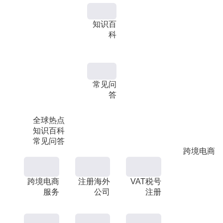
知识百
科
常见问
答
全球热点
知识百科
常见问答
跨境电商
跨境电商
注册海外
VAT税号
服务
公司
注册