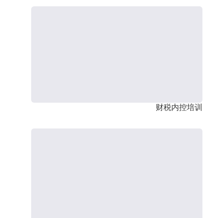
财税内控培训