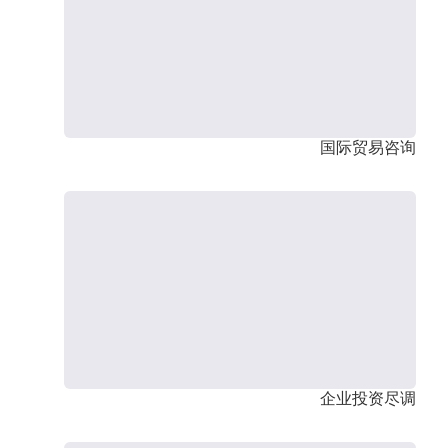
国际贸易咨询
企业投资尽调