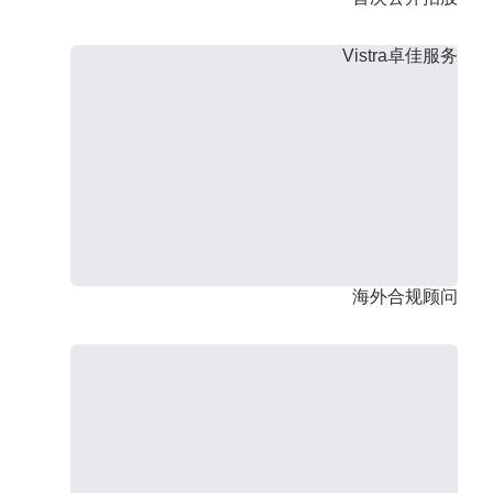
Vistra卓佳服务
海外合规顾问