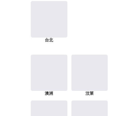
台北
澳洲
汶莱