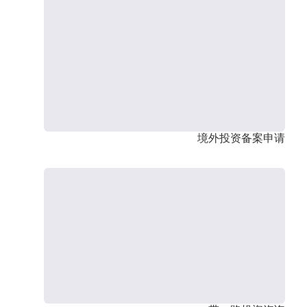
境外投资备案申请