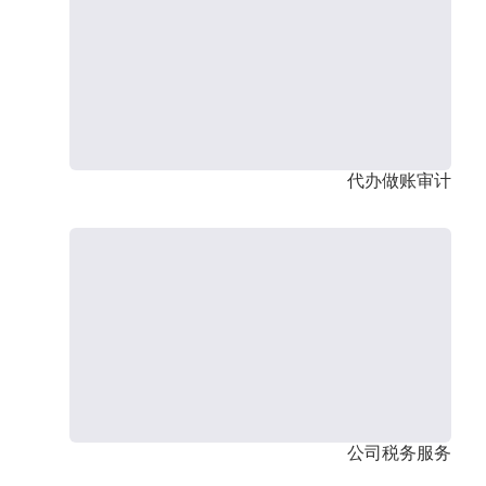
代办做账审计
公司税务服务