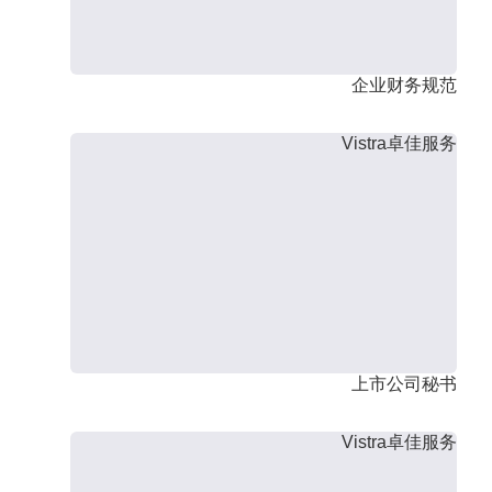
企业财务规范
Vistra卓佳服务
上市公司秘书
Vistra卓佳服务