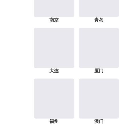
南京
青岛
大连
厦门
福州
澳门