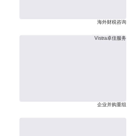
海外财税咨询
Vistra卓佳服务
企业并购重组