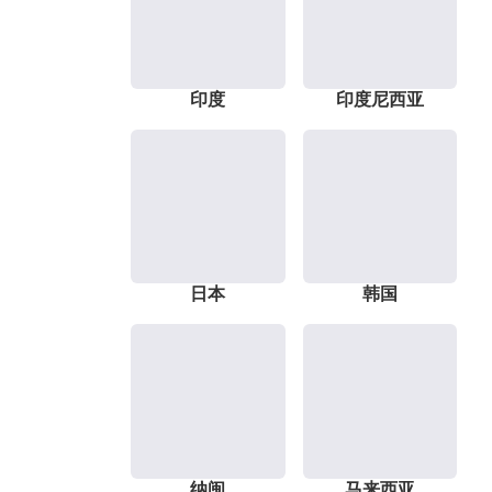
印度
印度尼西亚
日本
韩国
纳闽
马来西亚