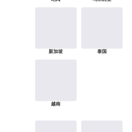
新加坡
泰国
越南