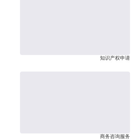
知识产权申请
商务咨询服务