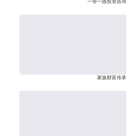
一带一路投资咨询
家族财富传承