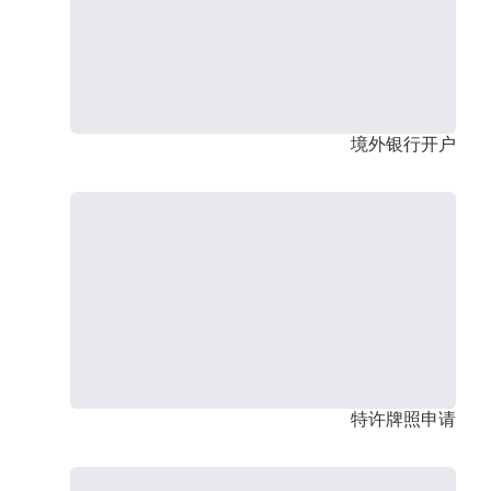
境外银行开户
特许牌照申请