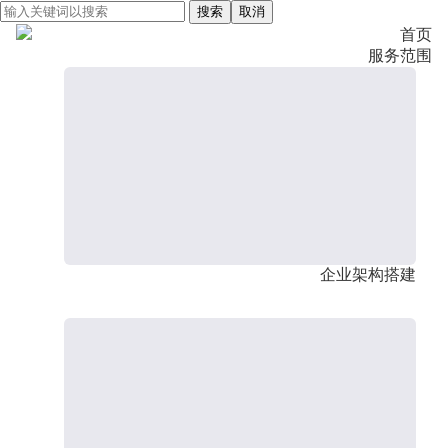
搜索
取消
首页
服务范围
企业架构搭建