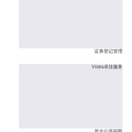
证券登记管理
Vistra卓佳服务
首次公开招股