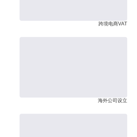
跨境电商VAT
海外公司设立