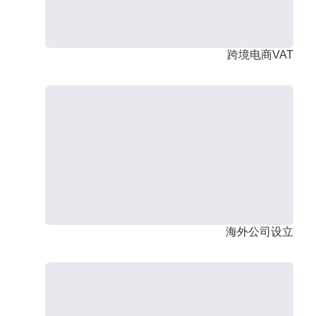
跨境电商VAT
海外公司设立