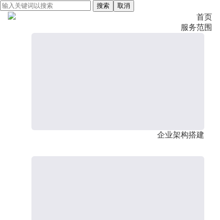
搜索
取消
首页
服务范围
企业架构搭建