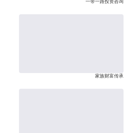
一带一路投资咨询
家族财富传承