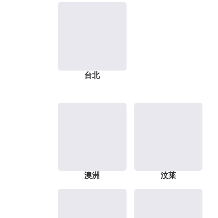
台北
澳洲
汶莱