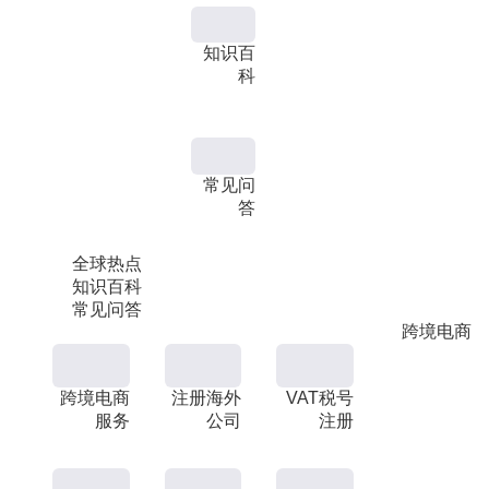
知识百
科
常见问
答
全球热点
知识百科
常见问答
跨境电商
跨境电商
注册海外
VAT税号
服务
公司
注册