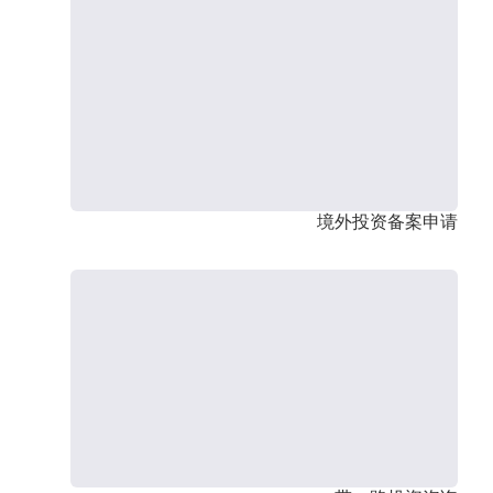
境外投资备案申请