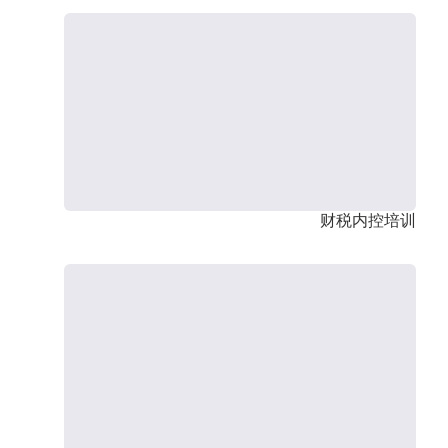
财税内控培训