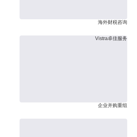
海外财税咨询
Vistra卓佳服务
企业并购重组