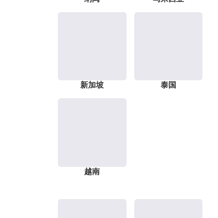
新加坡
泰国
越南