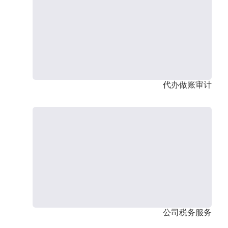
代办做账审计
公司税务服务