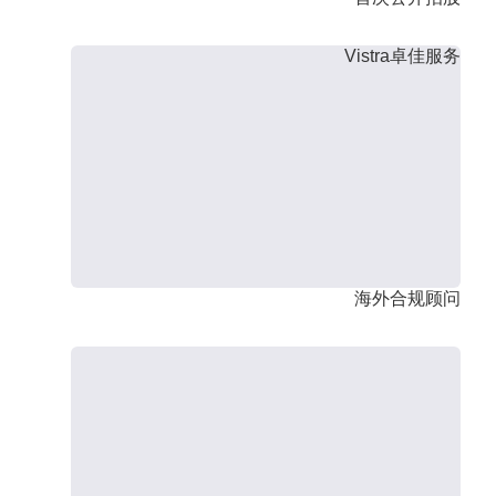
Vistra卓佳服务
海外合规顾问