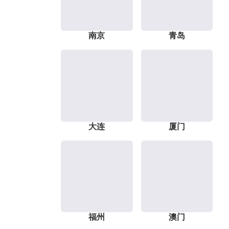
南京
青岛
大连
厦门
福州
澳门