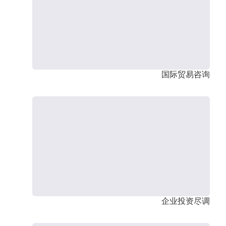
国际贸易咨询
企业投资尽调