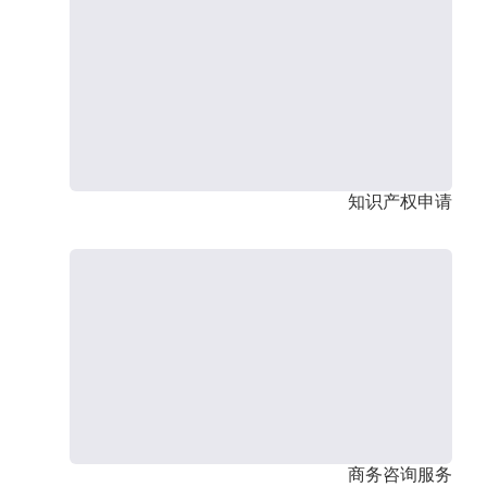
知识产权申请
商务咨询服务