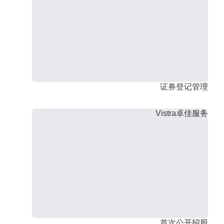
证券登记管理
Vistra卓佳服务
首次公开招股