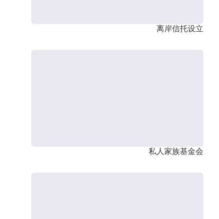
离岸信托设立
私人家族基金会