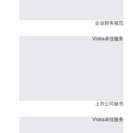
企业财务规范
Vistra卓佳服务
上市公司秘书
Vistra卓佳服务