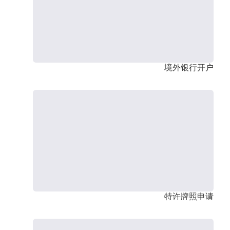
境外银行开户
特许牌照申请