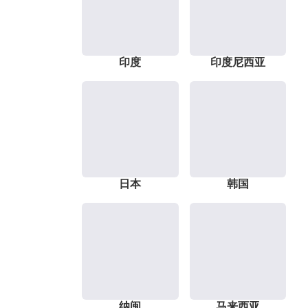
印度
印度尼西亚
日本
韩国
纳闽
马来西亚