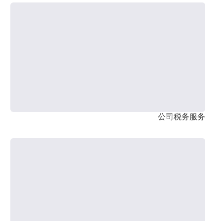
公司税务服务