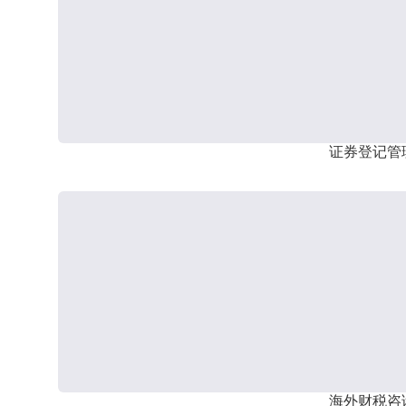
证券登记管
海外财税咨