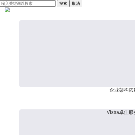
搜索
取消
企业架构搭
Vistra卓佳