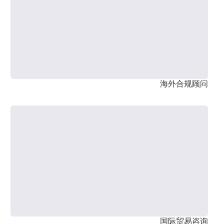
海外合规顾问
国际贸易咨询