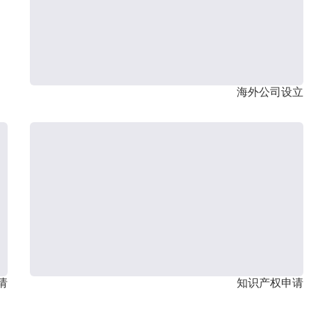
海外公司设立
请
知识产权申请