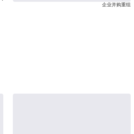
企业并购重组