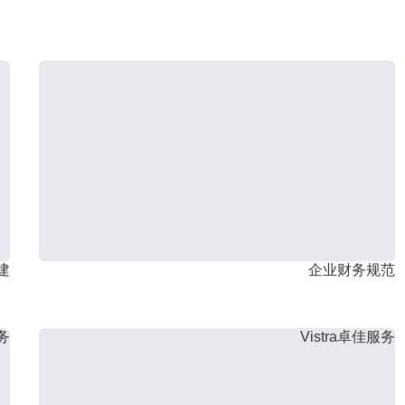
建
企业财务规范
服务
Vistra卓佳服务