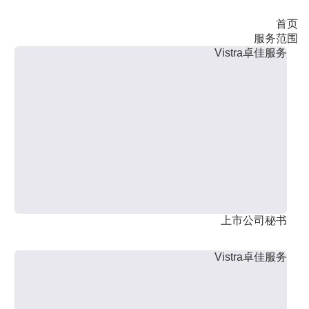
首页
服务范围
Vistra卓佳服务
上市公司秘书
Vistra卓佳服务