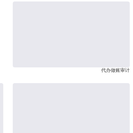
代办做账审计