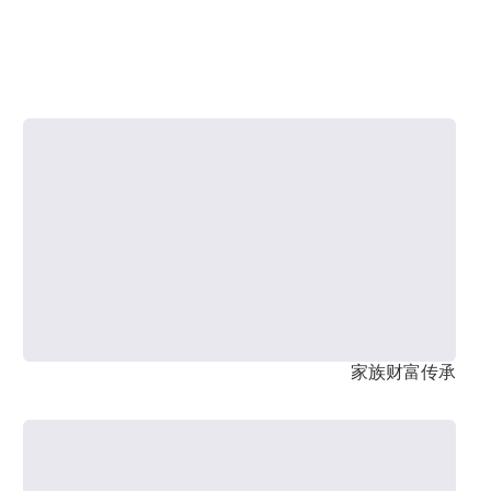
家族财富传承