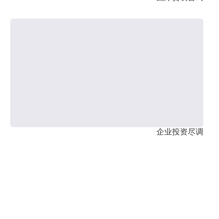
企业投资尽调