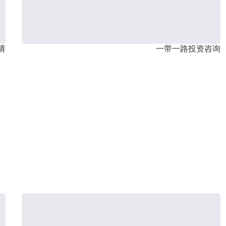
请
一带一路投资咨询