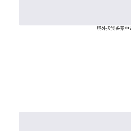
境外投资备案申