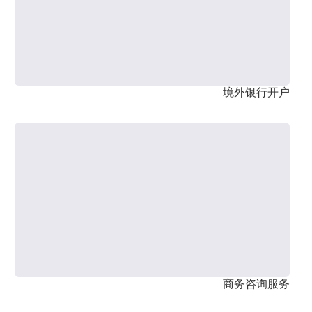
境外银行开户
商务咨询服务