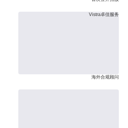
Vistra卓佳服务
海外合规顾问