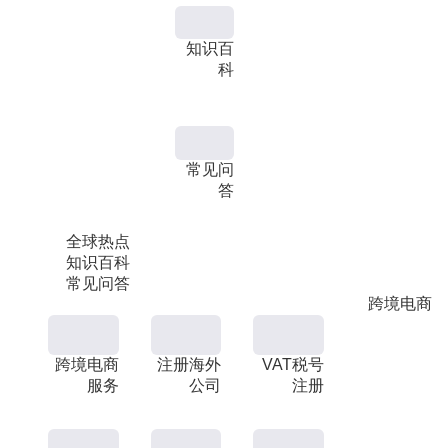
知识百
科
常见问
答
全球热点
知识百科
常见问答
跨境电商
跨境电商
注册海外
VAT税号
服务
公司
注册