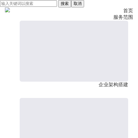
搜索
取消
首页
服务范围
企业架构搭建