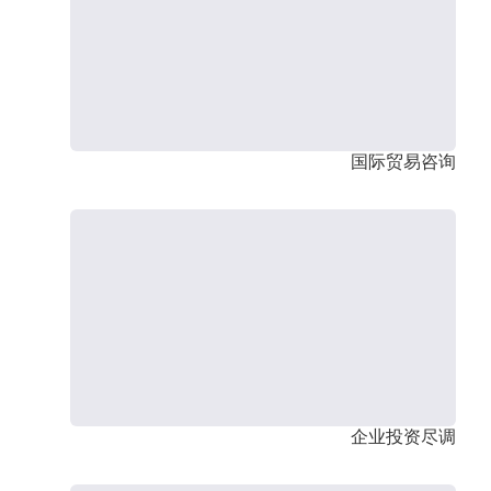
国际贸易咨询
企业投资尽调