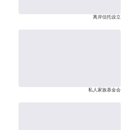
离岸信托设立
私人家族基金会