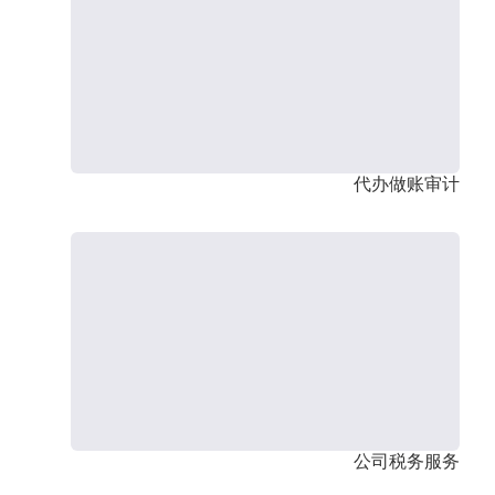
代办做账审计
公司税务服务