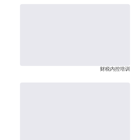
财税内控培训