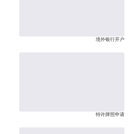
境外银行开户
特许牌照申请