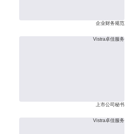
企业财务规范
Vistra卓佳服务
上市公司秘书
Vistra卓佳服务