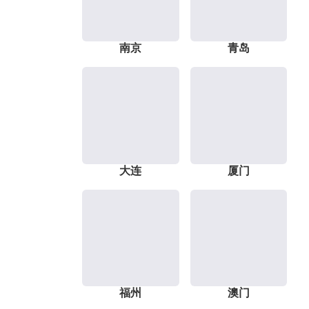
南京
青岛
大连
厦门
福州
澳门