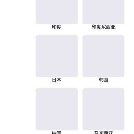
印度
印度尼西亚
日本
韩国
纳闽
马来西亚