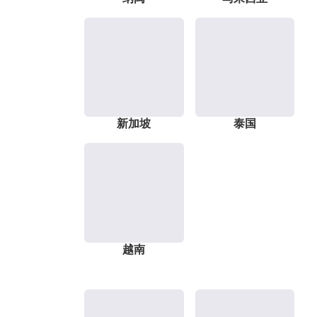
新加坡
泰国
越南