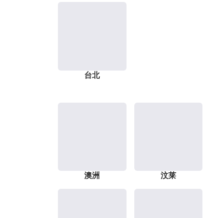
台北
澳洲
汶莱