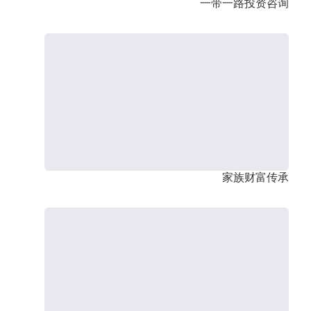
一带一路投资咨询
家族财富传承