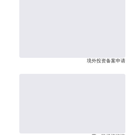
境外投资备案申请