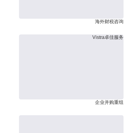
海外财税咨询
Vistra卓佳服务
企业并购重组