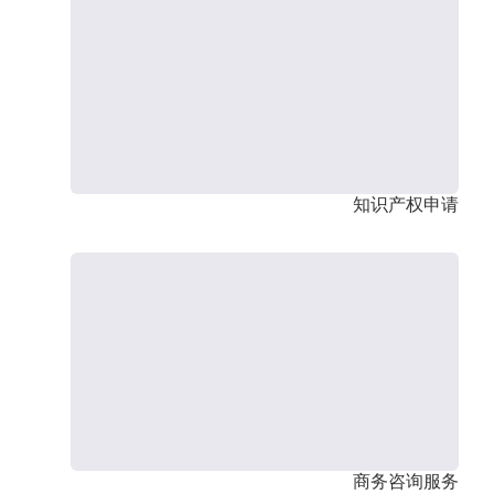
知识产权申请
商务咨询服务