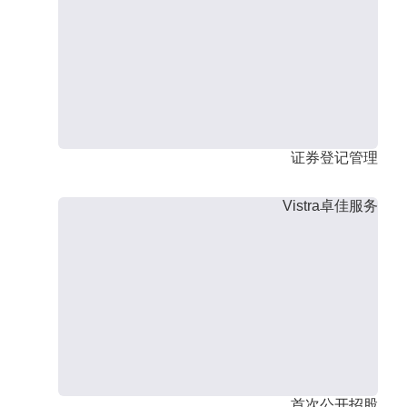
证券登记管理
Vistra卓佳服务
首次公开招股