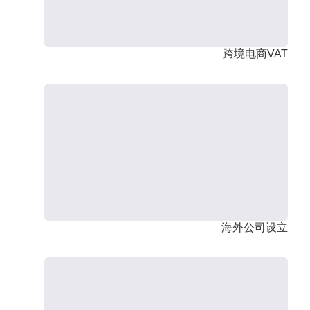
跨境电商VAT
海外公司设立