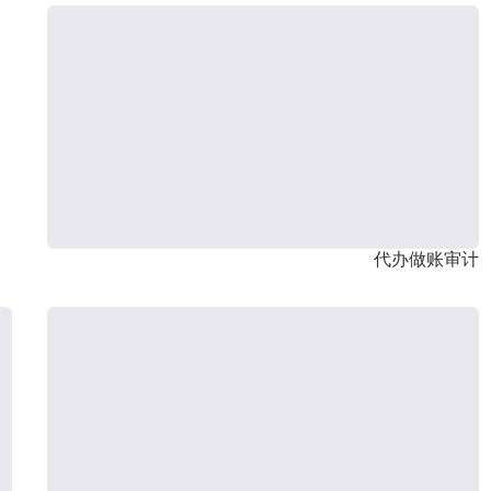
代办做账审计