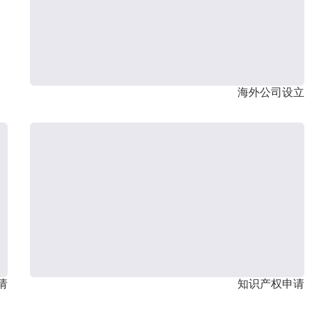
海外公司设立
请
知识产权申请