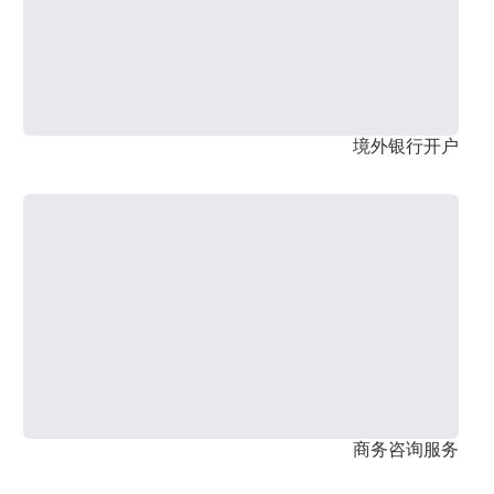
境外银行开户
商务咨询服务