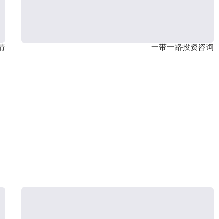
请
一带一路投资咨询