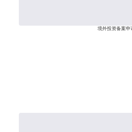
境外投资备案申