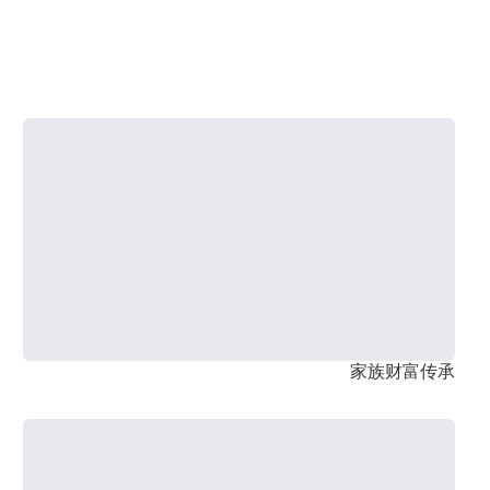
家族财富传承