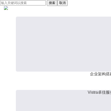
搜索
取消
企业架构搭
Vistra卓佳