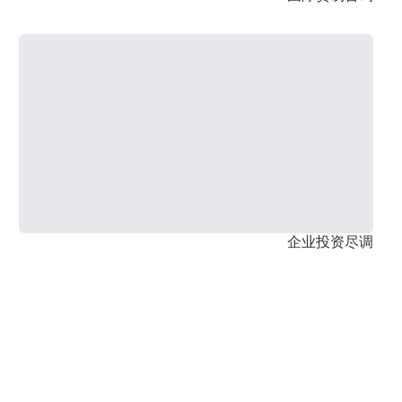
企业投资尽调