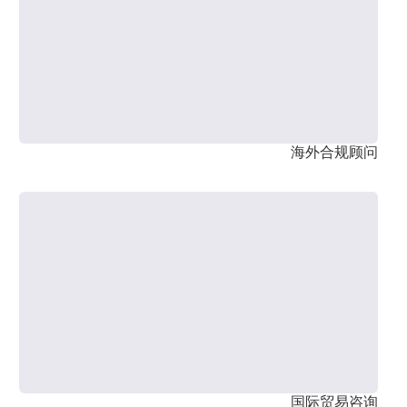
海外合规顾问
国际贸易咨询