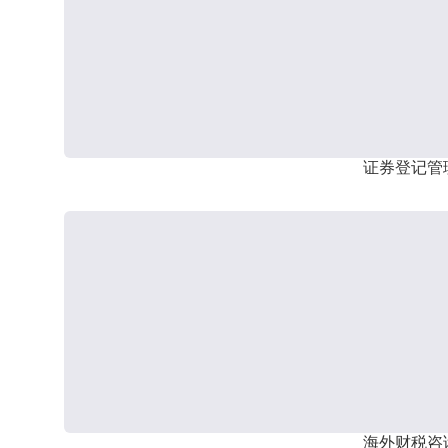
证券登记管
海外财税咨