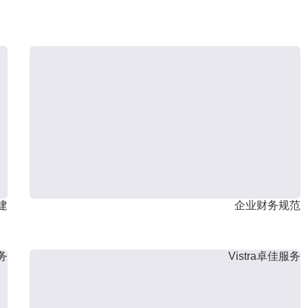
建
企业财务规范
服务
Vistra卓佳服务