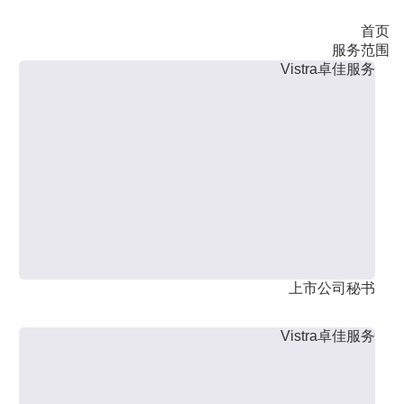
首页
服务范围
Vistra卓佳服务
上市公司秘书
Vistra卓佳服务