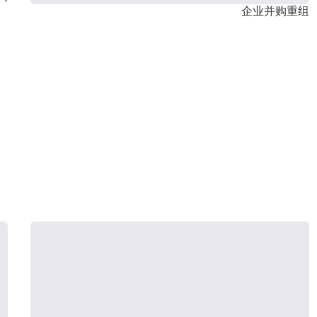
企业并购重组