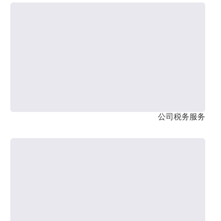
公司税务服务