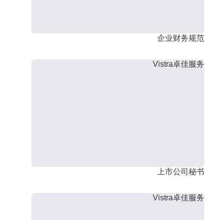
企业财务规范
Vistra卓佳服务
上市公司秘书
Vistra卓佳服务