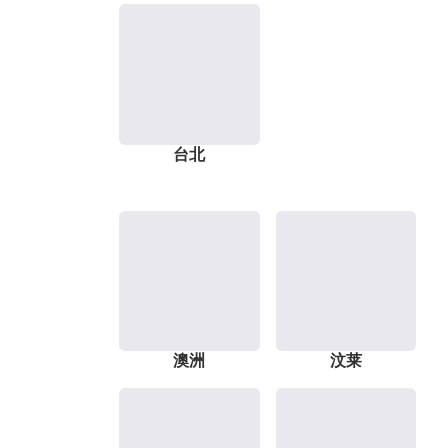
台北
澳洲
汶莱