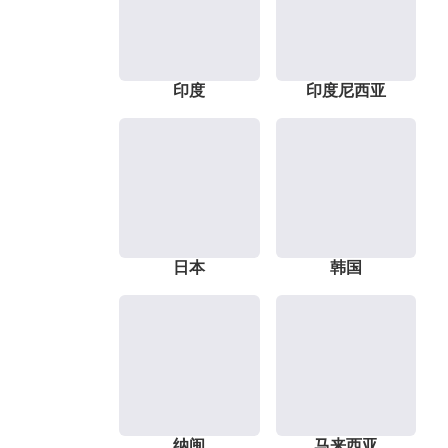
印度
印度尼西亚
日本
韩国
纳闽
马来西亚