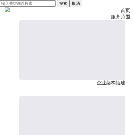
搜索
取消
首页
服务范围
企业架构搭建