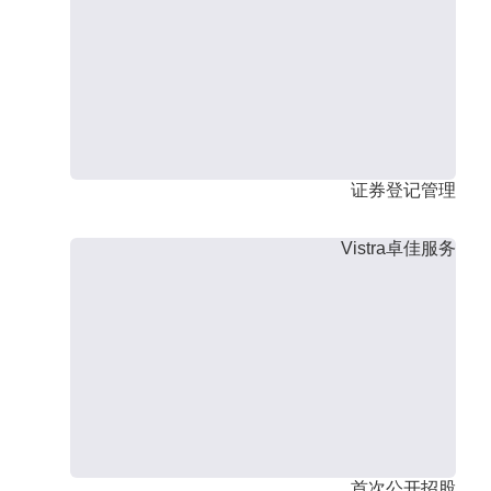
证券登记管理
Vistra卓佳服务
首次公开招股