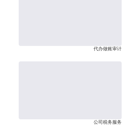
代办做账审计
公司税务服务