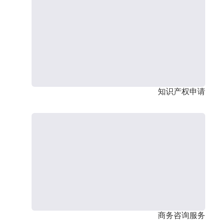
知识产权申请
商务咨询服务