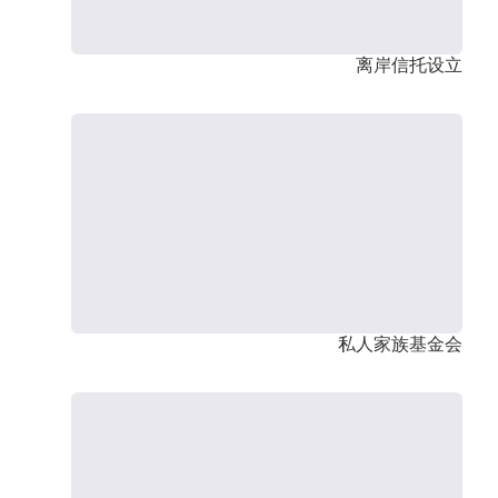
离岸信托设立
私人家族基金会