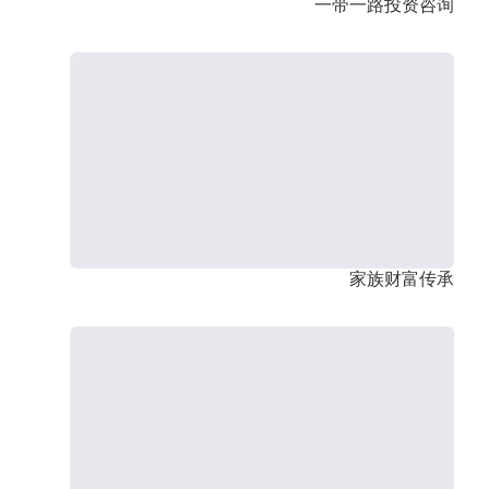
一带一路投资咨询
家族财富传承