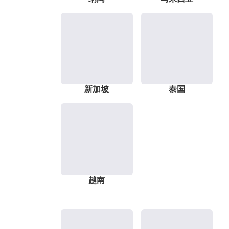
新加坡
泰国
越南