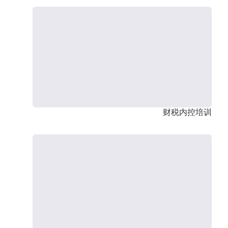
财税内控培训