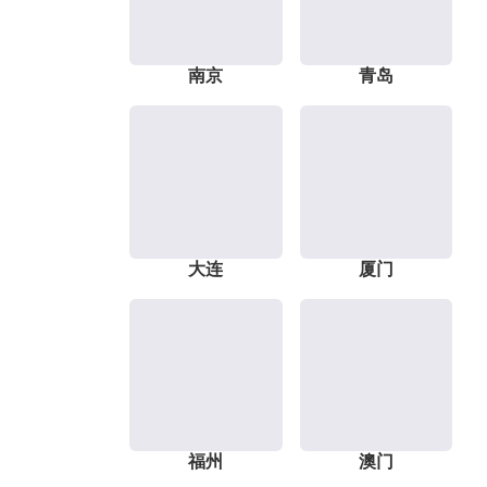
南京
青岛
大连
厦门
福州
澳门