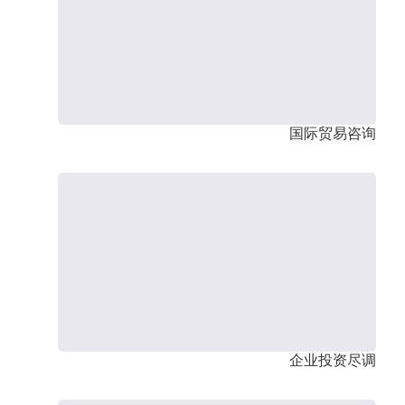
国际贸易咨询
企业投资尽调