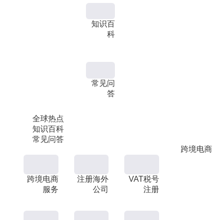
知识百
科
常见问
答
全球热点
知识百科
常见问答
跨境电商
跨境电商
注册海外
VAT税号
服务
公司
注册