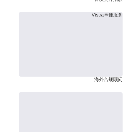
Vistra卓佳服务
海外合规顾问