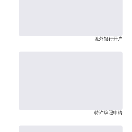
境外银行开户
特许牌照申请