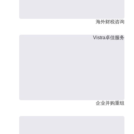
海外财税咨询
Vistra卓佳服务
企业并购重组