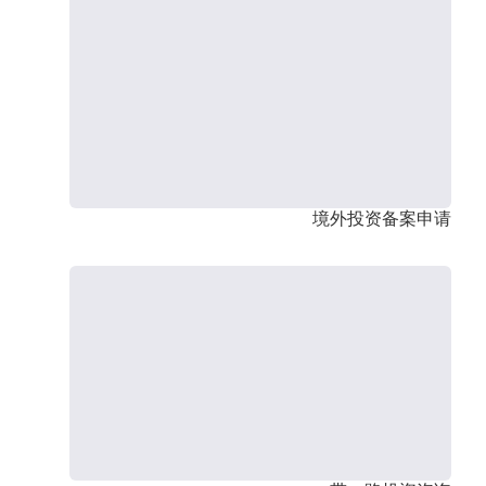
境外投资备案申请