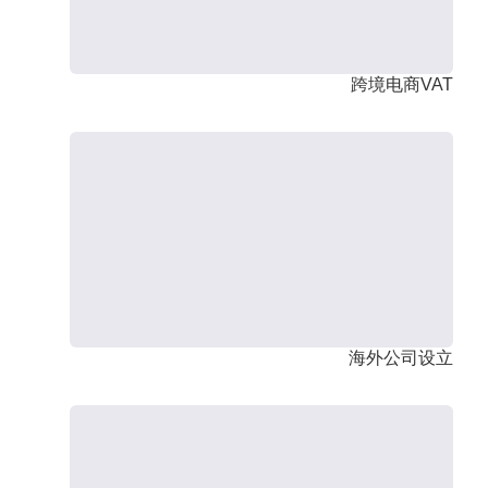
跨境电商VAT
海外公司设立