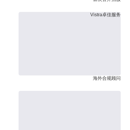
Vistra卓佳服务
海外合规顾问