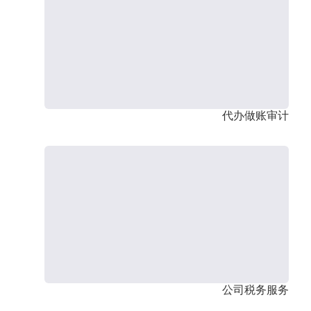
代办做账审计
公司税务服务