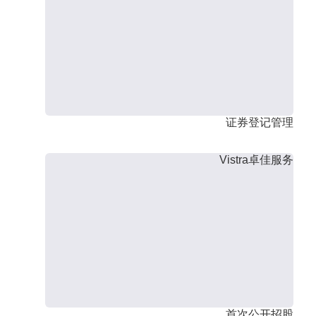
证券登记管理
Vistra卓佳服务
首次公开招股