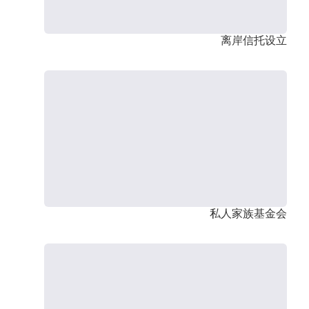
离岸信托设立
私人家族基金会