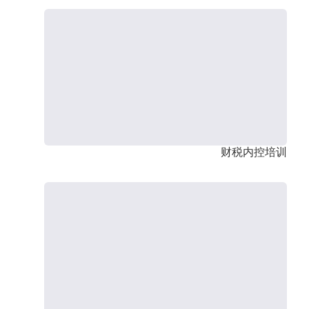
财税内控培训