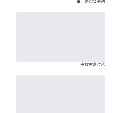
一带一路投资咨询
家族财富传承