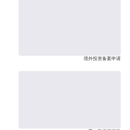
境外投资备案申请