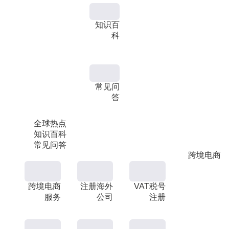
知识百
科
常见问
答
全球热点
知识百科
常见问答
跨境电商
跨境电商
注册海外
VAT税号
服务
公司
注册