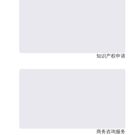
知识产权申请
商务咨询服务