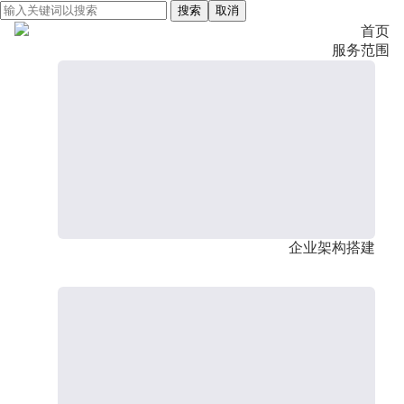
搜索
取消
首页
服务范围
企业架构搭建