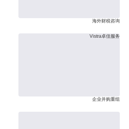
海外财税咨询
Vistra卓佳服务
企业并购重组