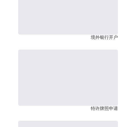
境外银行开户
特许牌照申请