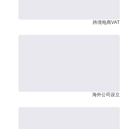
跨境电商VAT
海外公司设立