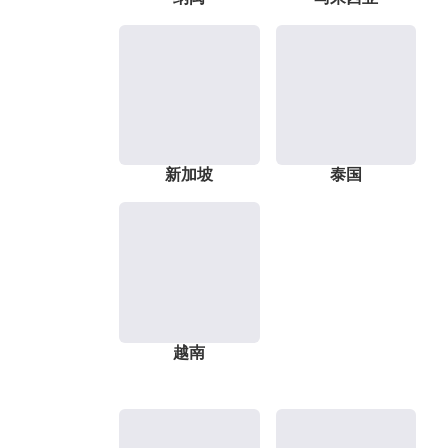
新加坡
泰国
越南