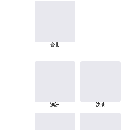
台北
澳洲
汶莱