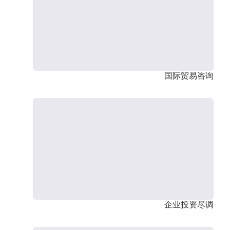
国际贸易咨询
企业投资尽调