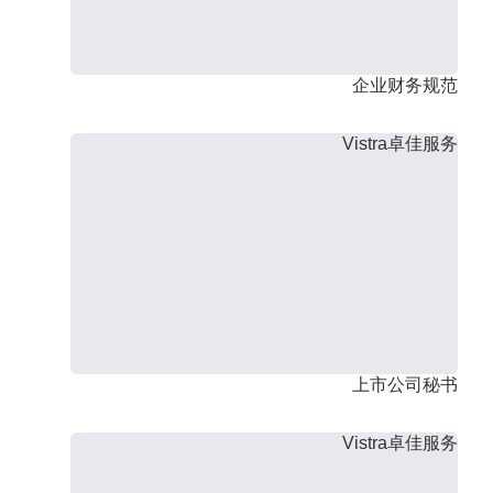
企业财务规范
Vistra卓佳服务
上市公司秘书
Vistra卓佳服务