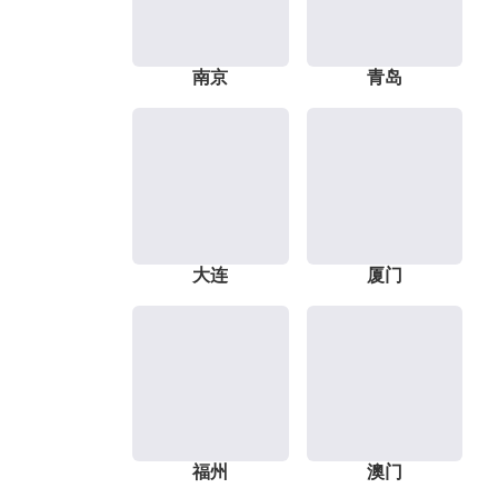
南京
青岛
大连
厦门
福州
澳门