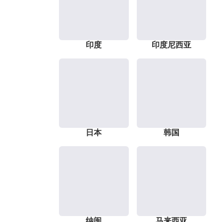
印度
印度尼西亚
日本
韩国
纳闽
马来西亚