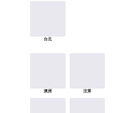
台北
澳洲
汶莱