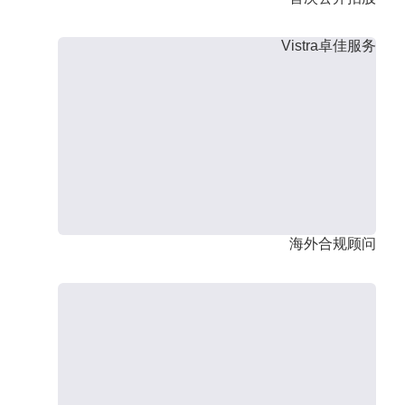
Vistra卓佳服务
海外合规顾问