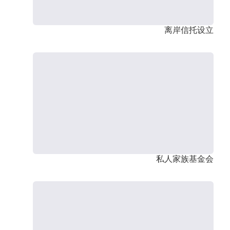
离岸信托设立
私人家族基金会