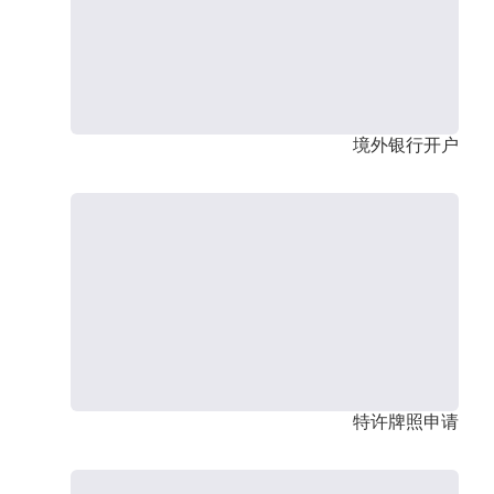
境外银行开户
特许牌照申请