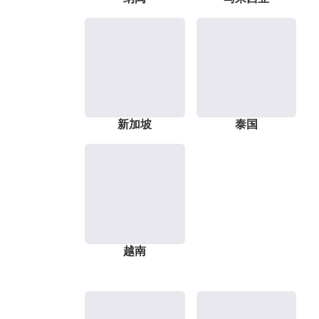
新加坡
泰国
越南