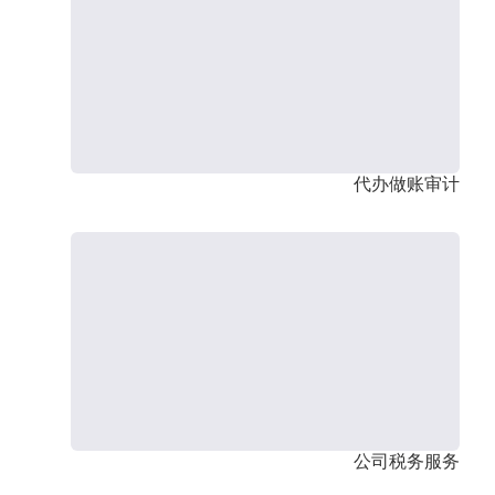
代办做账审计
公司税务服务