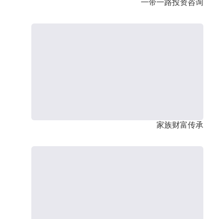
一带一路投资咨询
家族财富传承