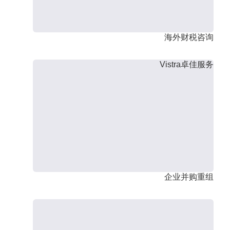
海外财税咨询
Vistra卓佳服务
企业并购重组