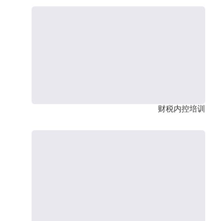
财税内控培训