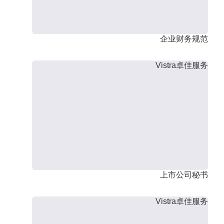
企业财务规范
Vistra卓佳服务
上市公司秘书
Vistra卓佳服务