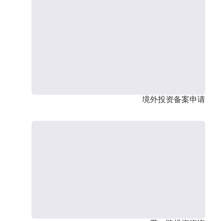
境外投资备案申请