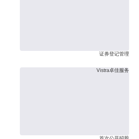
证券登记管理
Vistra卓佳服务
首次公开招股