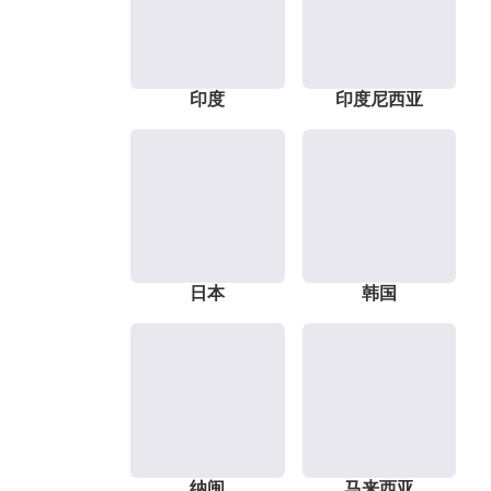
印度
印度尼西亚
日本
韩国
纳闽
马来西亚