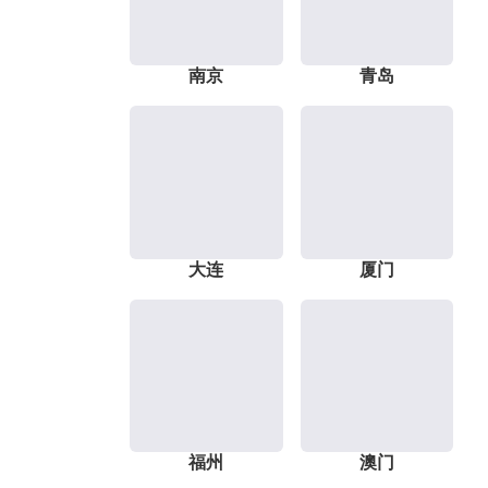
南京
青岛
大连
厦门
福州
澳门