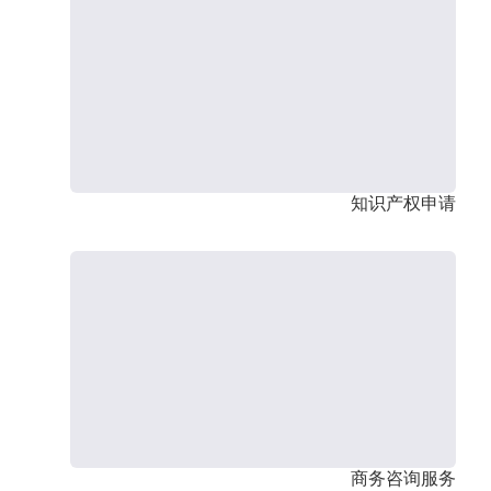
知识产权申请
商务咨询服务