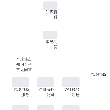
知识百
科
常见问
答
全球热点
知识百科
常见问答
跨境电商
跨境电商
注册海外
VAT税号
服务
公司
注册