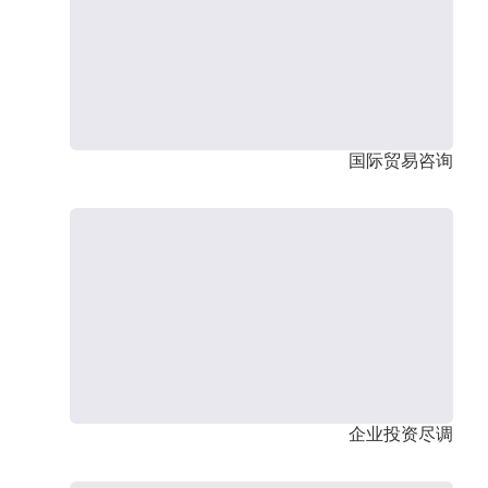
国际贸易咨询
企业投资尽调