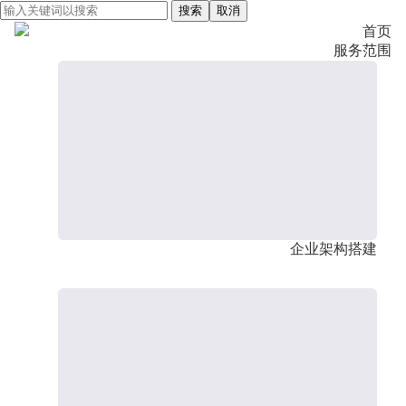
搜索
取消
首页
服务范围
企业架构搭建