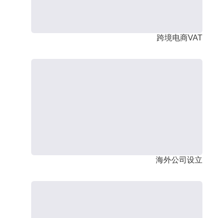
跨境电商VAT
海外公司设立