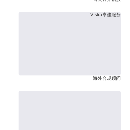
Vistra卓佳服务
海外合规顾问