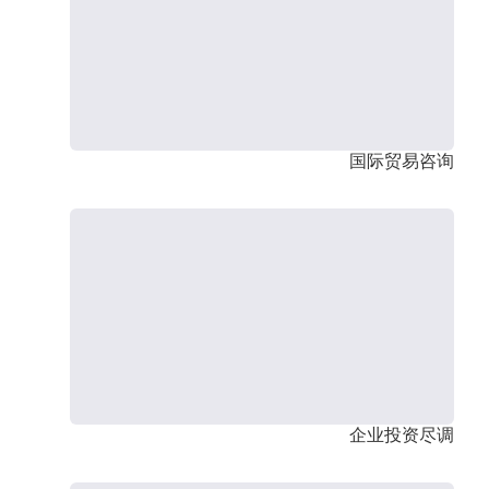
国际贸易咨询
企业投资尽调