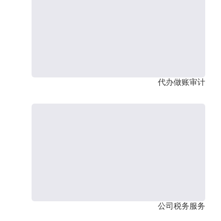
代办做账审计
公司税务服务