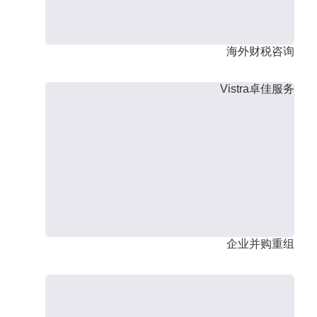
海外财税咨询
Vistra卓佳服务
企业并购重组