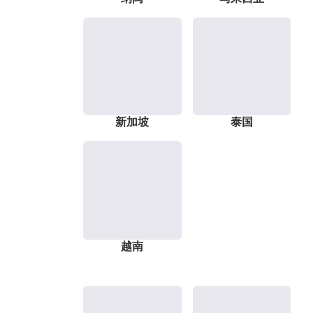
新加坡
泰国
越南