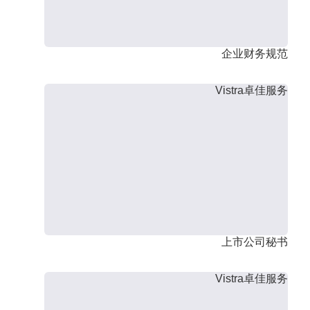
企业财务规范
Vistra卓佳服务
上市公司秘书
Vistra卓佳服务