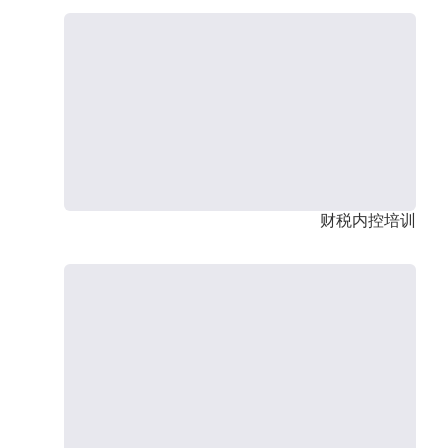
财税内控培训