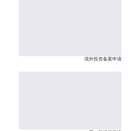
境外投资备案申请