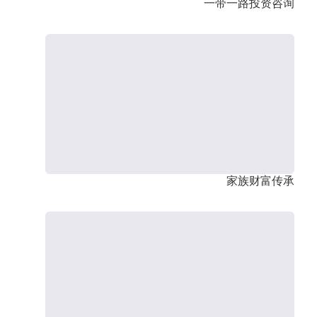
一带一路投资咨询
家族财富传承