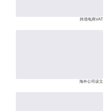
跨境电商VAT
海外公司设立