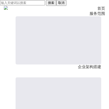
搜索
取消
首页
服务范围
企业架构搭建