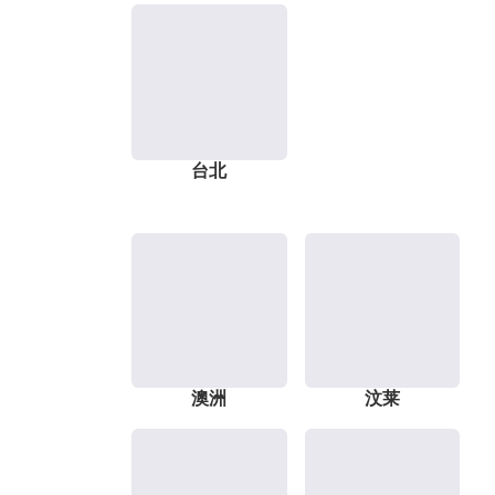
台北
澳洲
汶莱