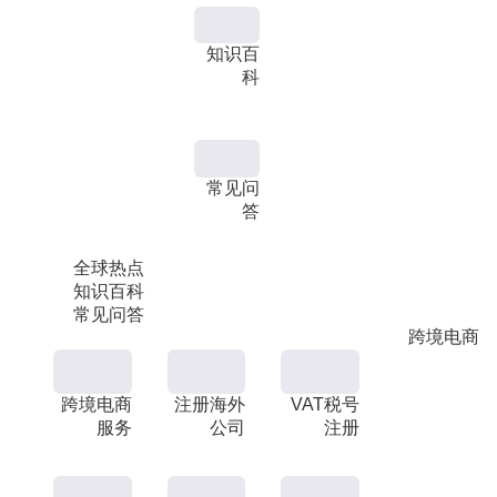
知识百
科
常见问
答
全球热点
知识百科
常见问答
跨境电商
跨境电商
注册海外
VAT税号
服务
公司
注册