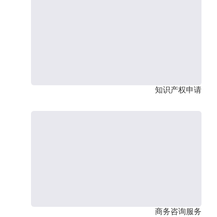
知识产权申请
商务咨询服务