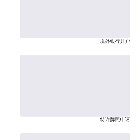
境外银行开户
特许牌照申请