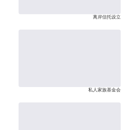
离岸信托设立
私人家族基金会