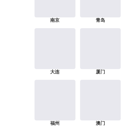
南京
青岛
大连
厦门
福州
澳门