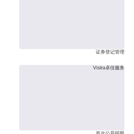
证券登记管理
Vistra卓佳服务
首次公开招股