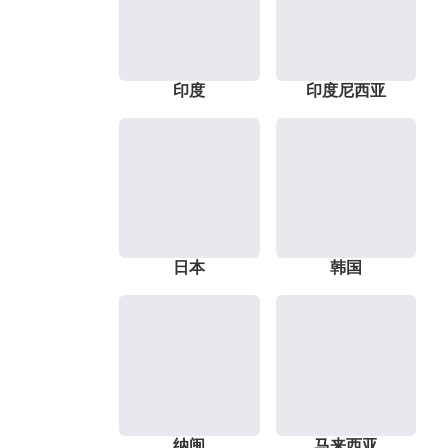
印度
印度尼西亚
日本
韩国
纳闽
马来西亚