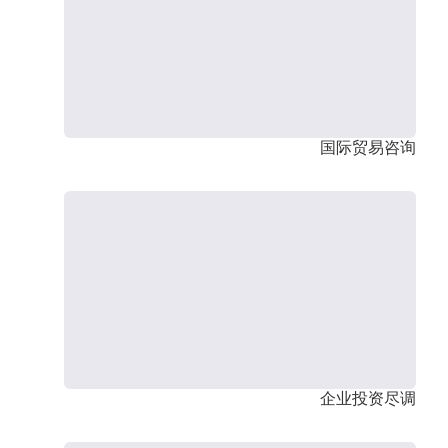
国际贸易咨询
企业投资尽调