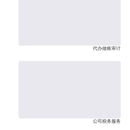
代办做账审计
公司税务服务