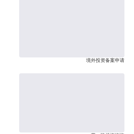
境外投资备案申请