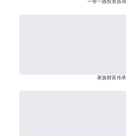
一带一路投资咨询
家族财富传承