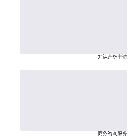
知识产权申请
商务咨询服务