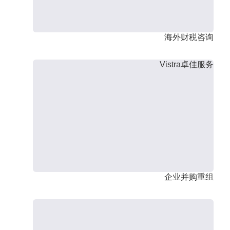
海外财税咨询
Vistra卓佳服务
企业并购重组