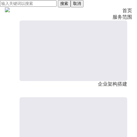
搜索
取消
首页
服务范围
企业架构搭建