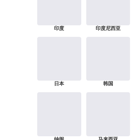
印度
印度尼西亚
日本
韩国
纳闽
马来西亚