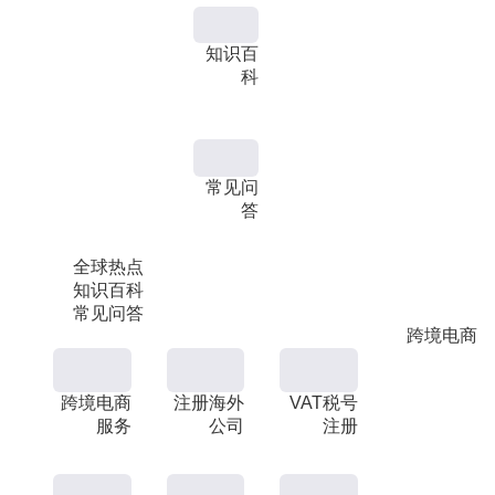
知识百
科
常见问
答
全球热点
知识百科
常见问答
跨境电商
跨境电商
注册海外
VAT税号
服务
公司
注册