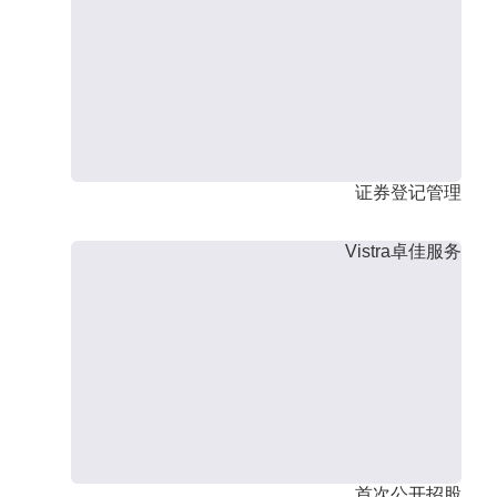
证券登记管理
Vistra卓佳服务
首次公开招股