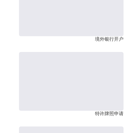
境外银行开户
特许牌照申请