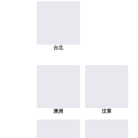
台北
澳洲
汶莱