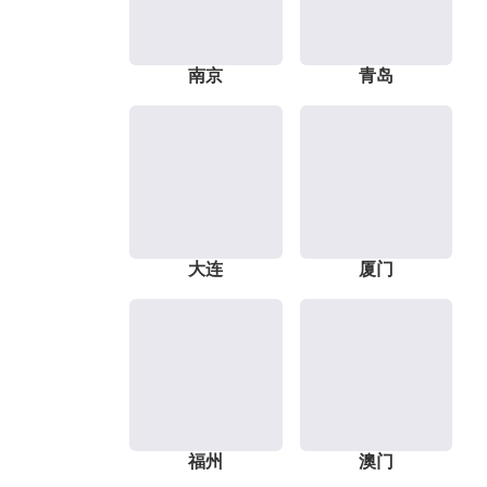
南京
青岛
大连
厦门
福州
澳门