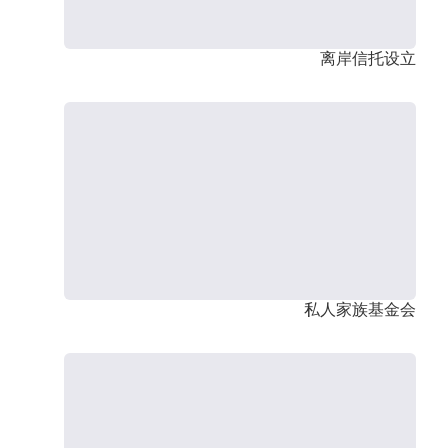
离岸信托设立
私人家族基金会