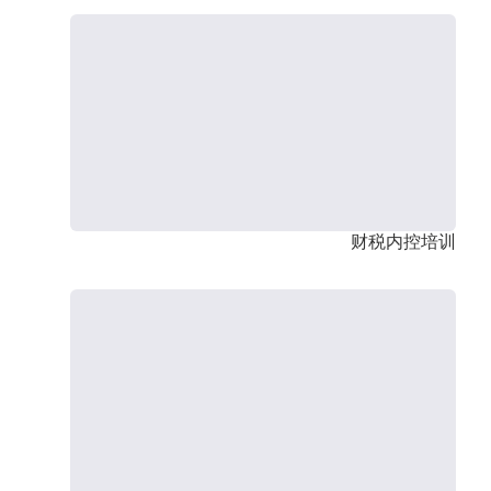
财税内控培训