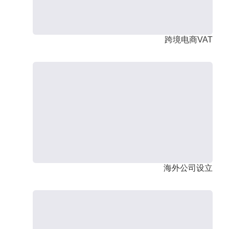
跨境电商VAT
海外公司设立