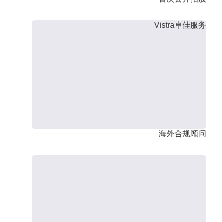
Vistra卓佳服务
海外合规顾问