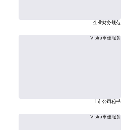
企业财务规范
Vistra卓佳服务
上市公司秘书
Vistra卓佳服务