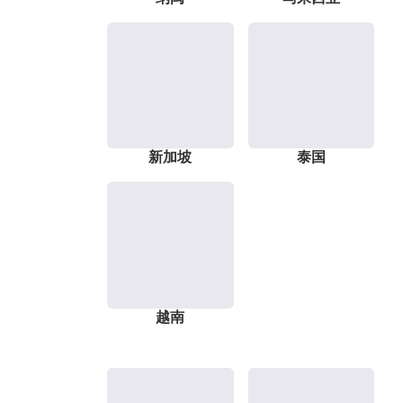
新加坡
泰国
越南