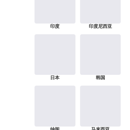
印度
印度尼西亚
日本
韩国
纳闽
马来西亚