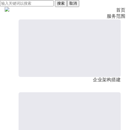
搜索
取消
首页
服务范围
企业架构搭建