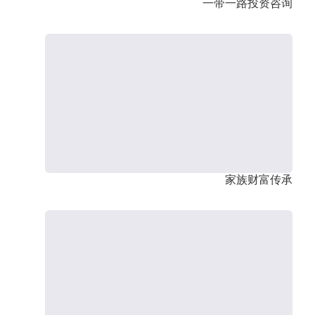
一带一路投资咨询
家族财富传承