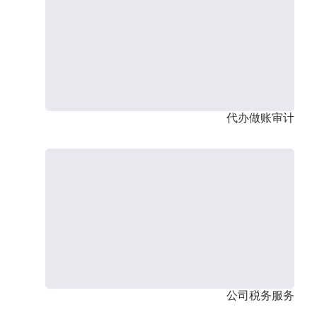
代办做账审计
公司税务服务