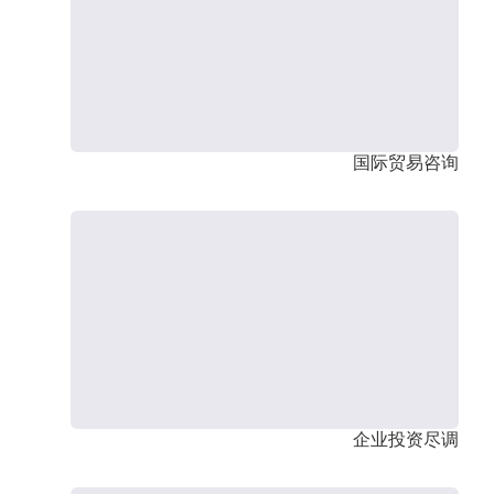
国际贸易咨询
企业投资尽调