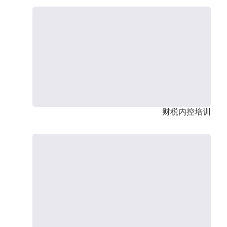
财税内控培训