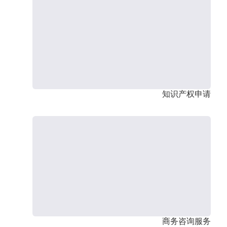
知识产权申请
商务咨询服务