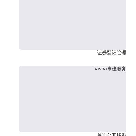
证券登记管理
Vistra卓佳服务
首次公开招股