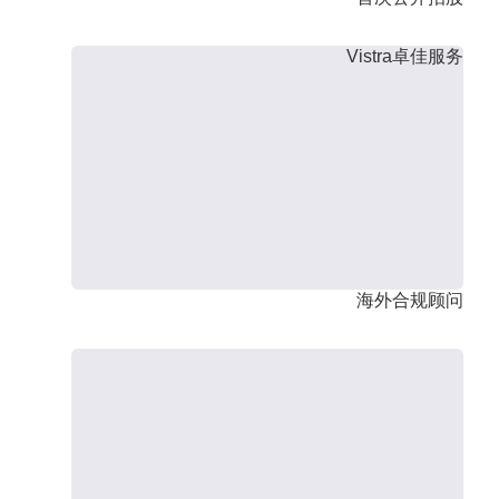
Vistra卓佳服务
海外合规顾问