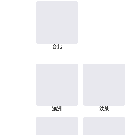
台北
澳洲
汶莱