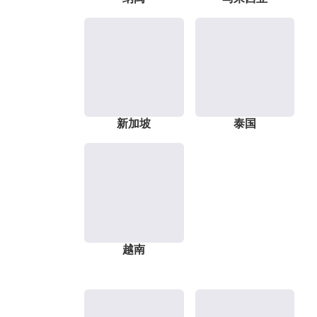
新加坡
泰国
越南