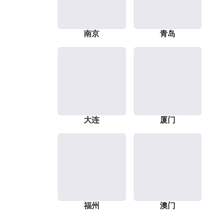
南京
青岛
大连
厦门
福州
澳门