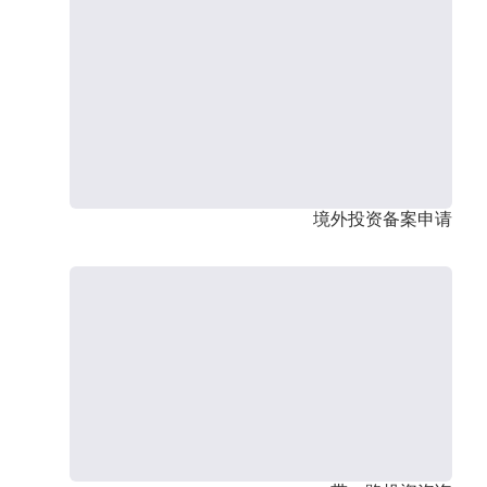
境外投资备案申请