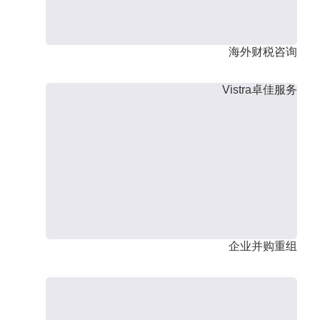
海外财税咨询
Vistra卓佳服务
企业并购重组