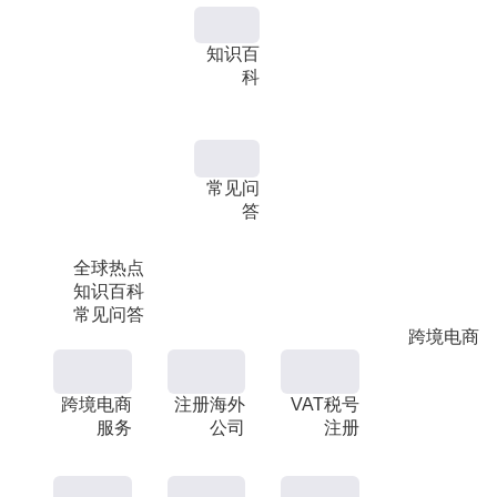
知识百
科
常见问
答
全球热点
知识百科
常见问答
跨境电商
跨境电商
注册海外
VAT税号
服务
公司
注册