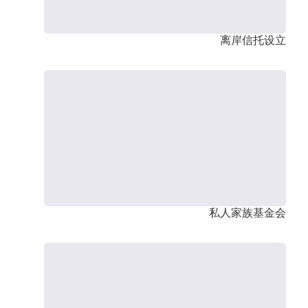
离岸信托设立
私人家族基金会