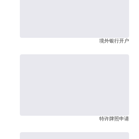
境外银行开户
特许牌照申请