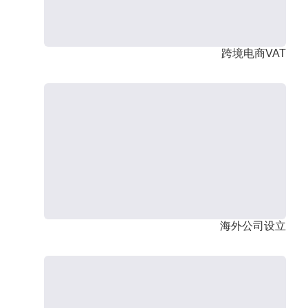
跨境电商VAT
海外公司设立