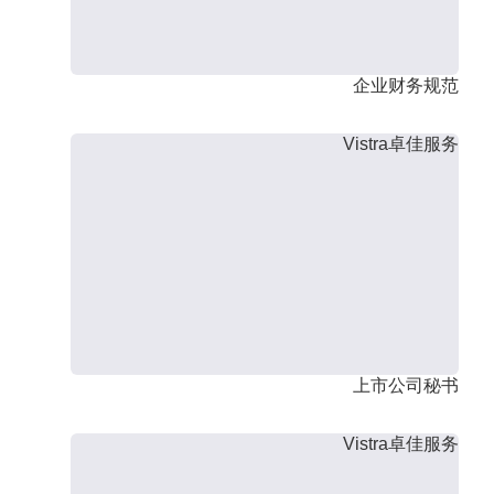
企业财务规范
Vistra卓佳服务
上市公司秘书
Vistra卓佳服务