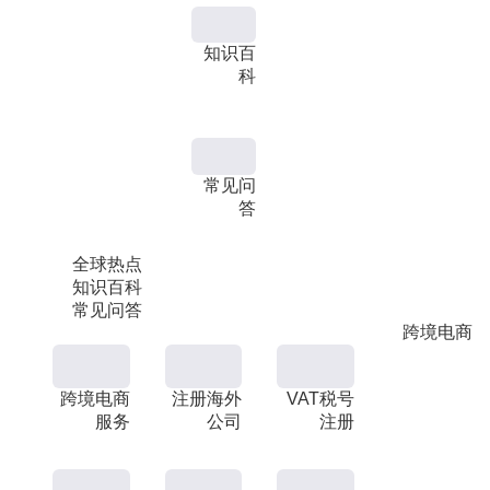
知识百
科
常见问
答
全球热点
知识百科
常见问答
跨境电商
跨境电商
注册海外
VAT税号
服务
公司
注册