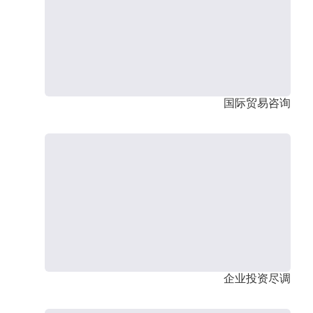
国际贸易咨询
企业投资尽调