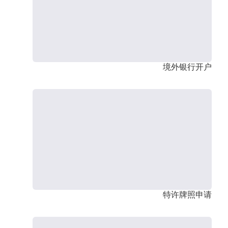
境外银行开户
特许牌照申请