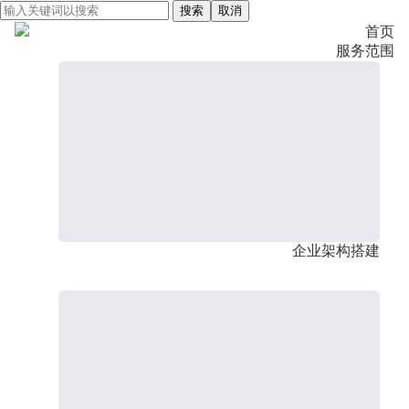
搜索
取消
首页
服务范围
企业架构搭建