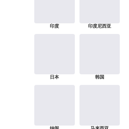
印度
印度尼西亚
日本
韩国
纳闽
马来西亚