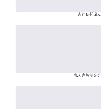
离岸信托设立
私人家族基金会