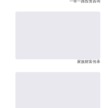
一带一路投资咨询
家族财富传承