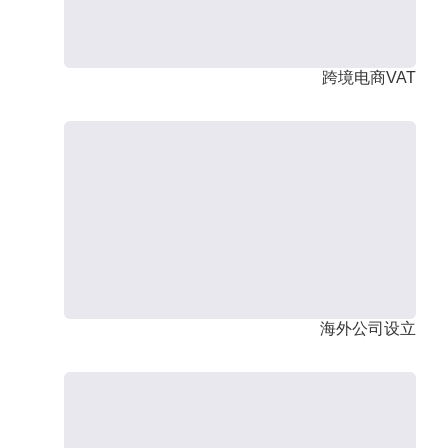
跨境电商VAT
海外公司设立