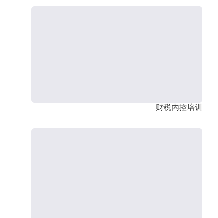
财税内控培训