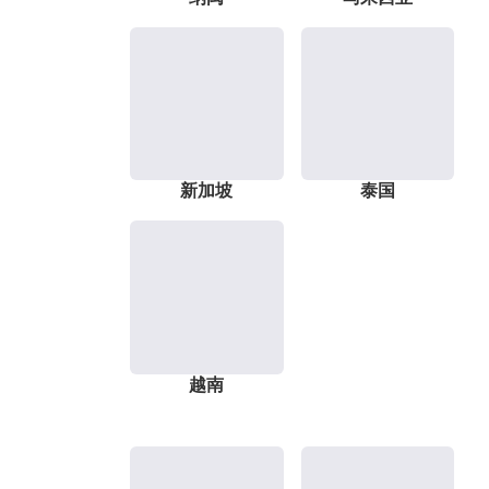
新加坡
泰国
越南