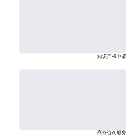
知识产权申请
商务咨询服务