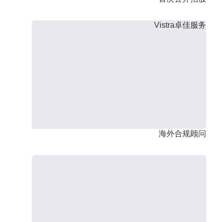
Vistra卓佳服务
海外合规顾问