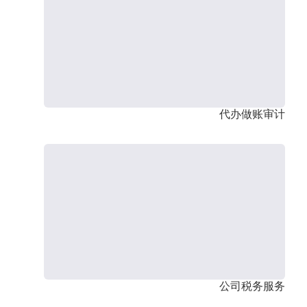
代办做账审计
公司税务服务