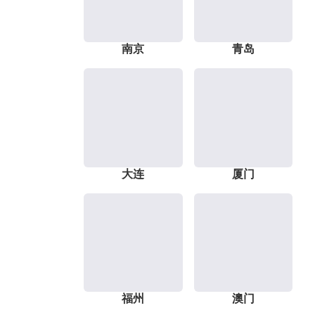
南京
青岛
大连
厦门
福州
澳门