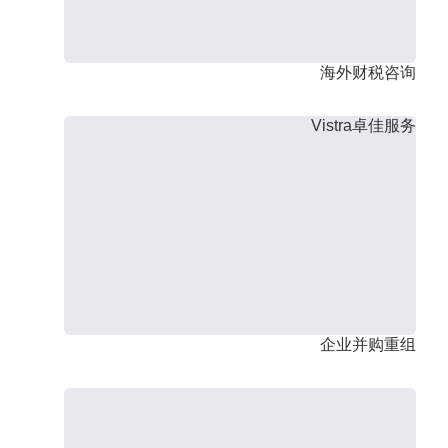
海外财税咨询
Vistra卓佳服务
企业并购重组