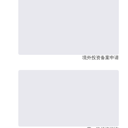
境外投资备案申请