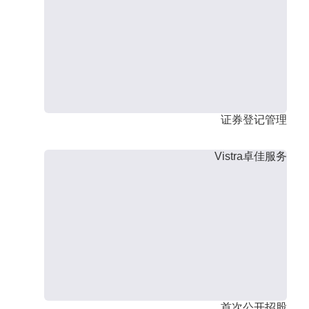
证券登记管理
Vistra卓佳服务
首次公开招股