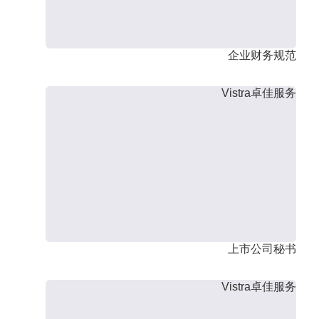
企业财务规范
Vistra卓佳服务
上市公司秘书
Vistra卓佳服务