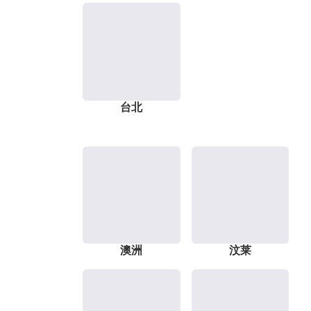
台北
澳洲
汶莱