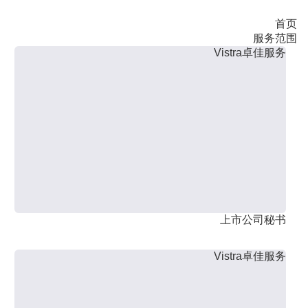
首页
服务范围
Vistra卓佳服务
上市公司秘书
Vistra卓佳服务