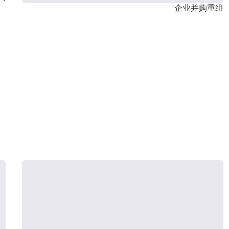
企业并购重组