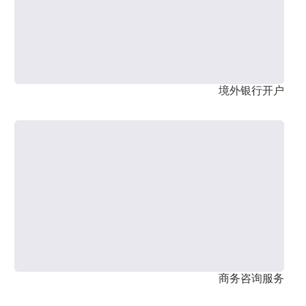
境外银行开户
商务咨询服务