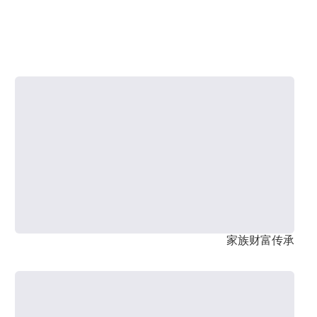
家族财富传承