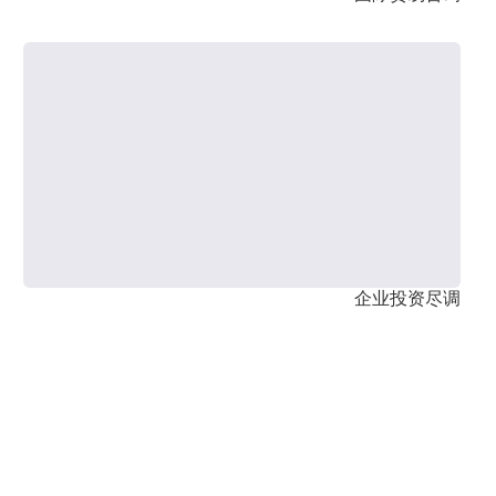
企业投资尽调