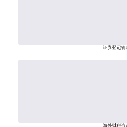
证券登记管
海外财税咨