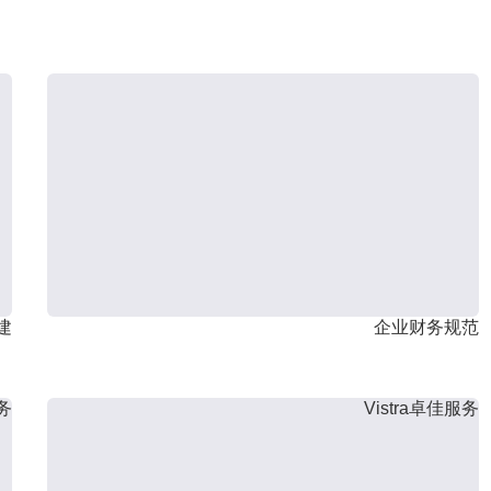
建
企业财务规范
服务
Vistra卓佳服务