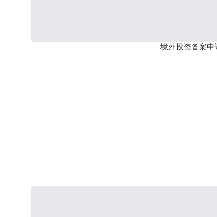
境外投资备案申