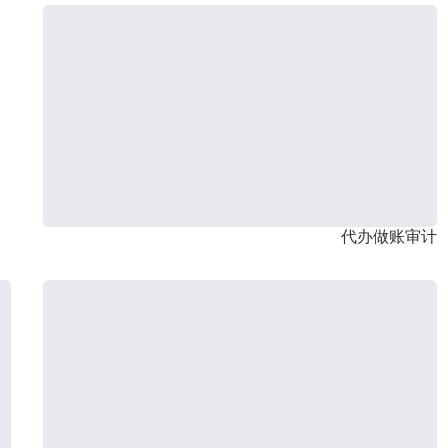
代办做账审计