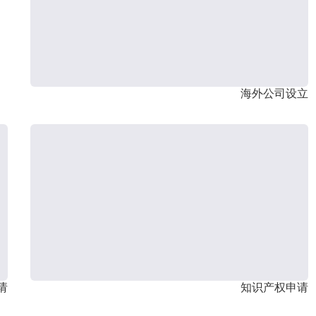
海外公司设立
请
知识产权申请