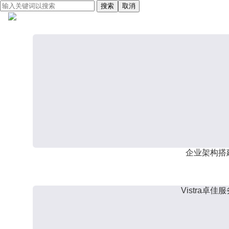
搜索
取消
企业架构搭
Vistra卓佳