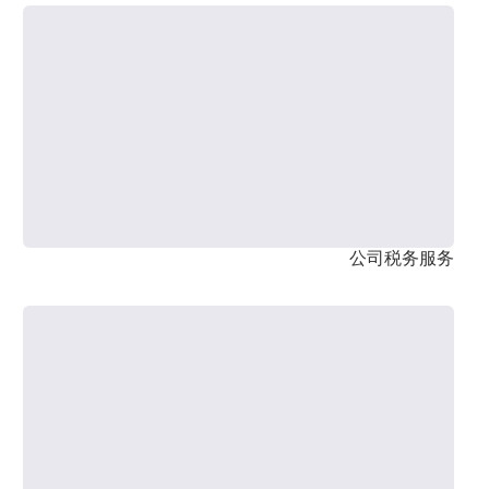
公司税务服务