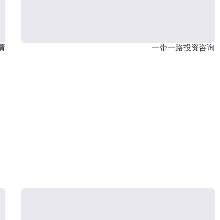
请
一带一路投资咨询