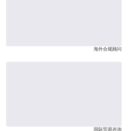
海外合规顾问
国际贸易咨询