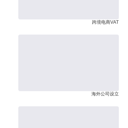
跨境电商VAT
海外公司设立