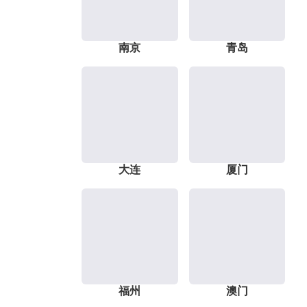
南京
青岛
大连
厦门
福州
澳门