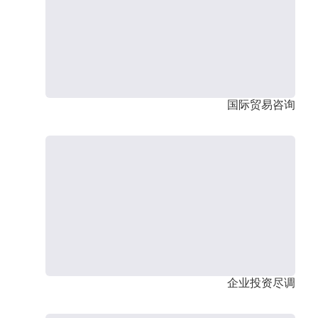
国际贸易咨询
企业投资尽调