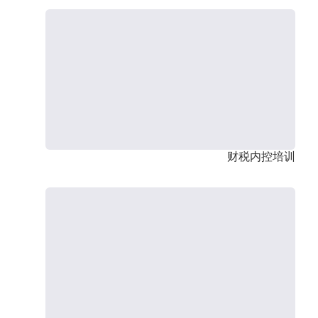
财税内控培训