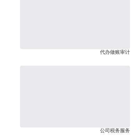
代办做账审计
公司税务服务