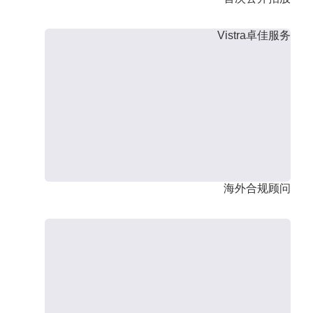
Vistra卓佳服务
海外合规顾问