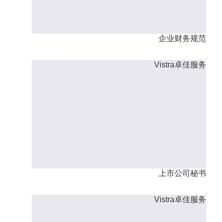
企业财务规范
Vistra卓佳服务
上市公司秘书
Vistra卓佳服务