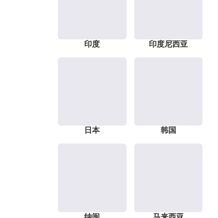
印度
印度尼西亚
日本
韩国
纳闽
马来西亚