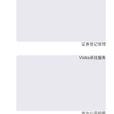
证券登记管理
Vistra卓佳服务
首次公开招股