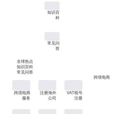
知识百
科
常见问
答
全球热点
知识百科
常见问答
跨境电商
跨境电商
注册海外
VAT税号
服务
公司
注册