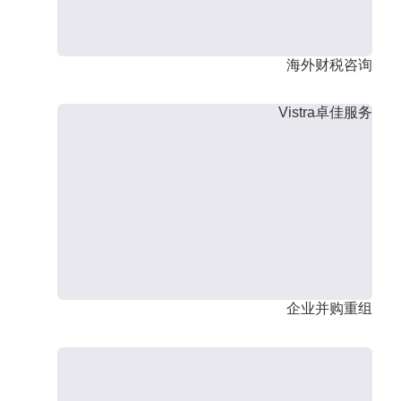
海外财税咨询
Vistra卓佳服务
企业并购重组