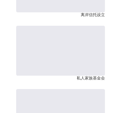
离岸信托设立
私人家族基金会