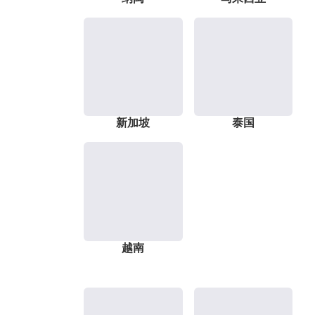
新加坡
泰国
越南