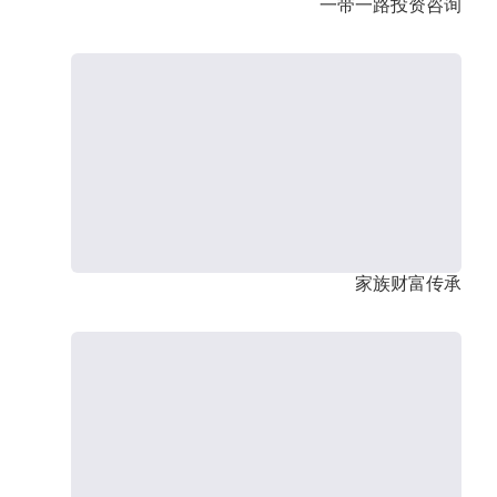
一带一路投资咨询
家族财富传承