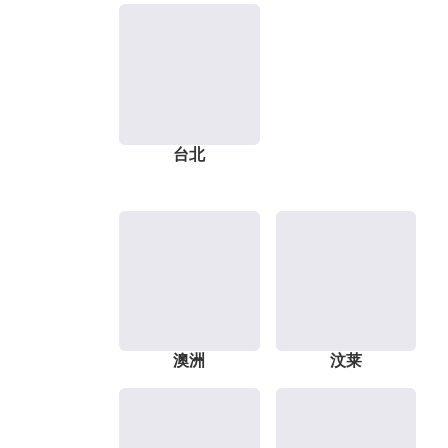
台北
澳洲
汶莱