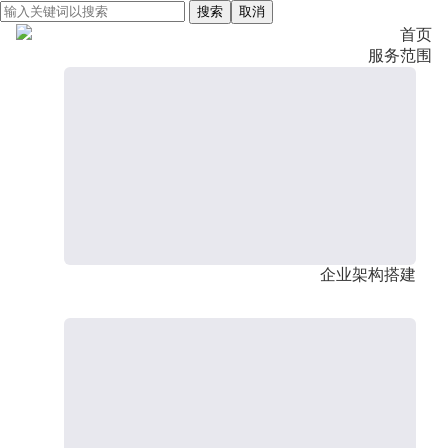
搜索
取消
首页
服务范围
企业架构搭建