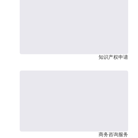
知识产权申请
商务咨询服务