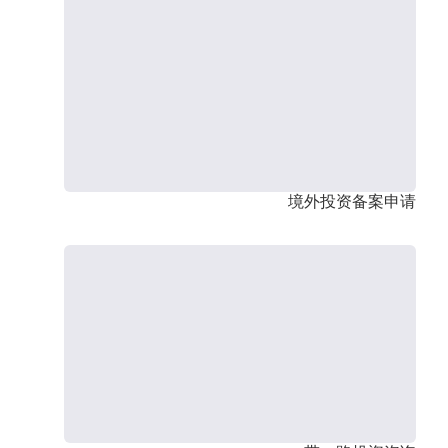
境外投资备案申请