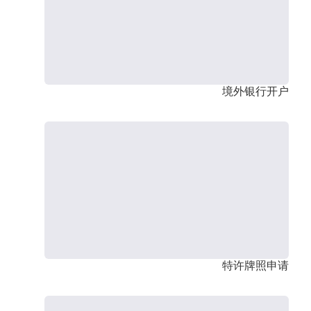
境外银行开户
特许牌照申请