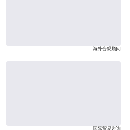
海外合规顾问
国际贸易咨询