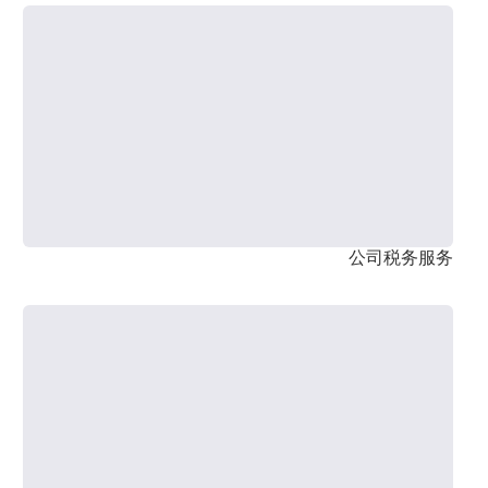
公司税务服务