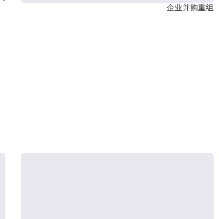
企业并购重组