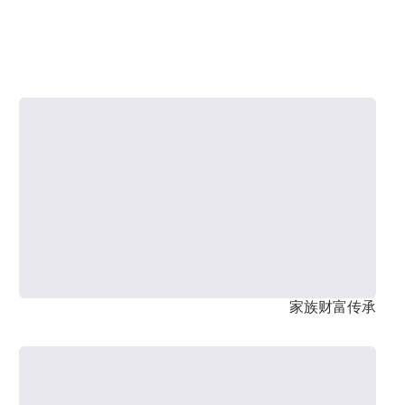
家族财富传承