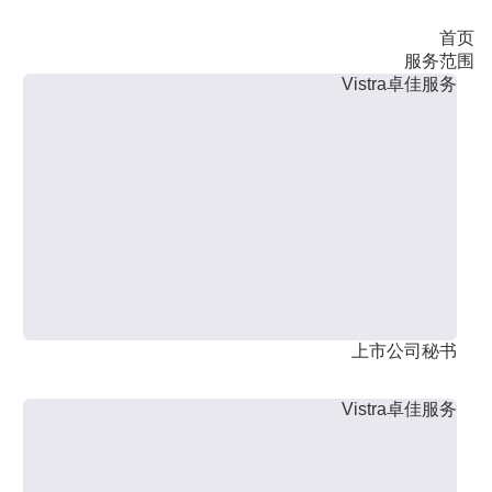
首页
服务范围
Vistra卓佳服务
上市公司秘书
Vistra卓佳服务