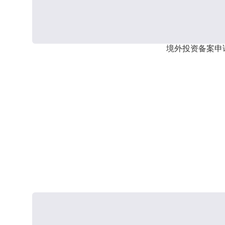
境外投资备案申