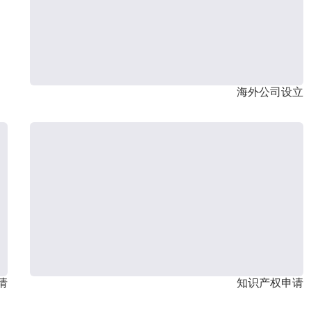
海外公司设立
请
知识产权申请