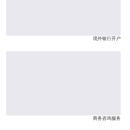
境外银行开户
商务咨询服务