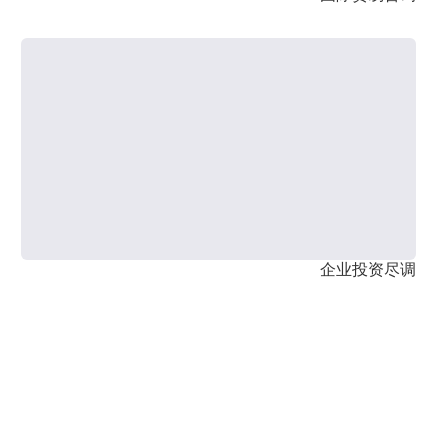
企业投资尽调