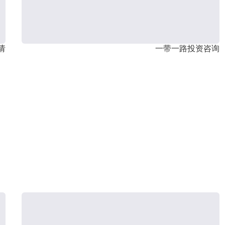
请
一带一路投资咨询