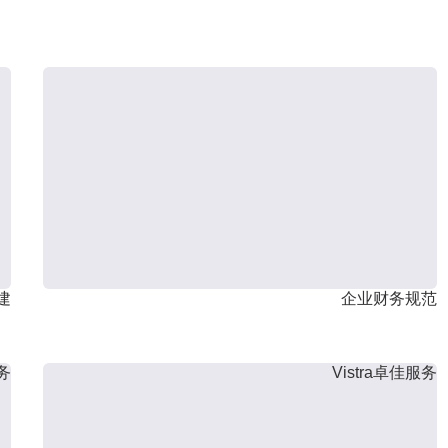
建
企业财务规范
服务
Vistra卓佳服务