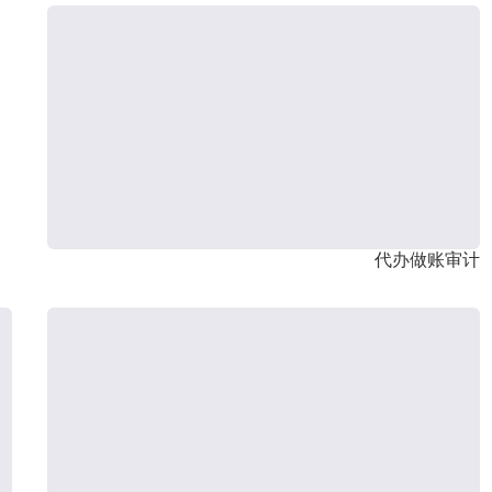
代办做账审计