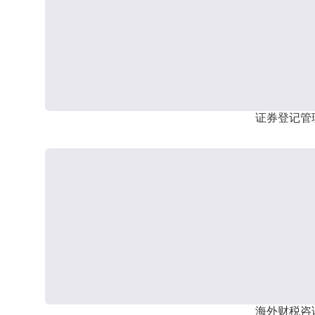
证券登记管
海外财税咨