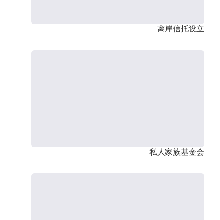
离岸信托设立
私人家族基金会