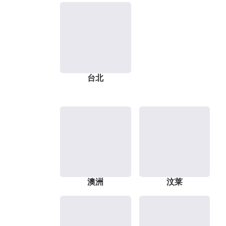
台北
澳洲
汶莱