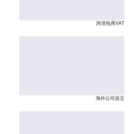
跨境电商VAT
海外公司设立