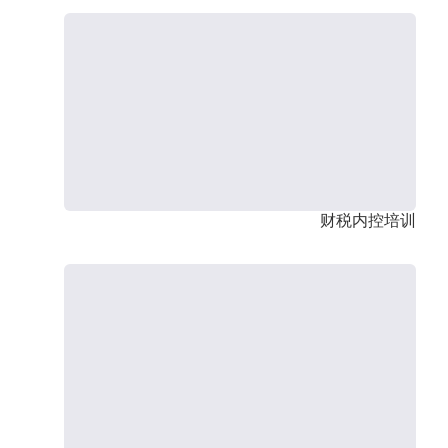
财税内控培训