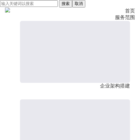
搜索
取消
首页
服务范围
企业架构搭建