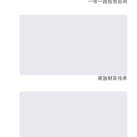
一带一路投资咨询
家族财富传承