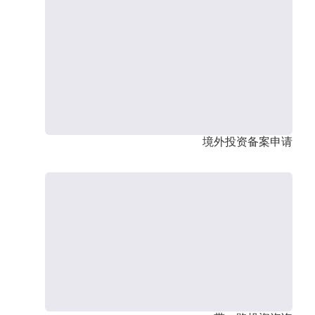
境外投资备案申请