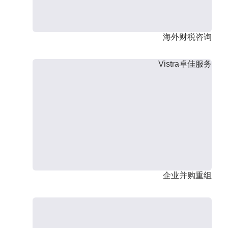
海外财税咨询
Vistra卓佳服务
企业并购重组