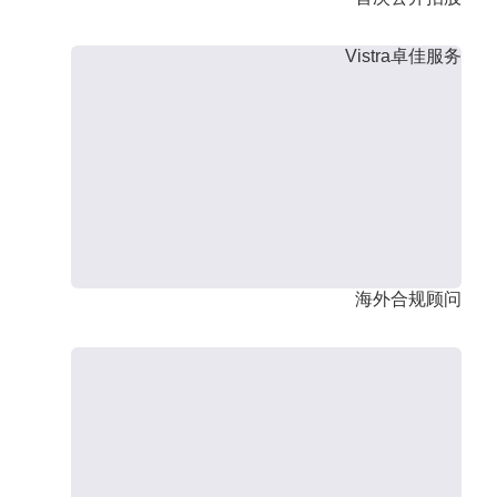
Vistra卓佳服务
海外合规顾问