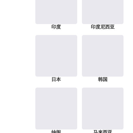
印度
印度尼西亚
日本
韩国
纳闽
马来西亚