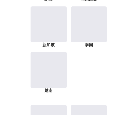
新加坡
泰国
越南