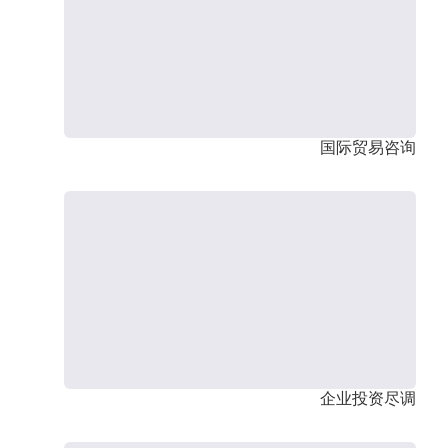
国际贸易咨询
企业投资尽调