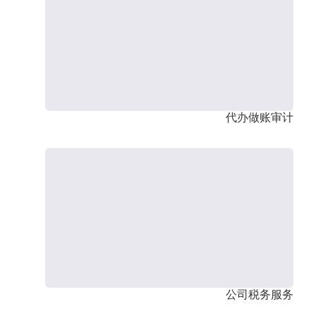
代办做账审计
公司税务服务