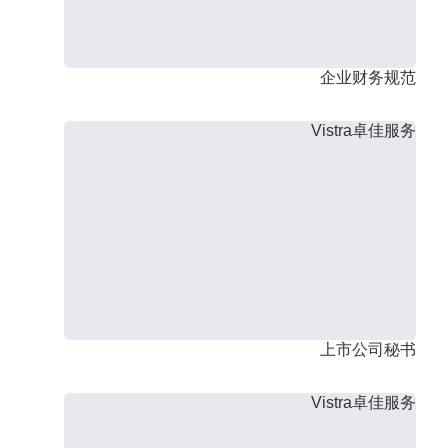
企业财务规范
Vistra卓佳服务
上市公司秘书
Vistra卓佳服务