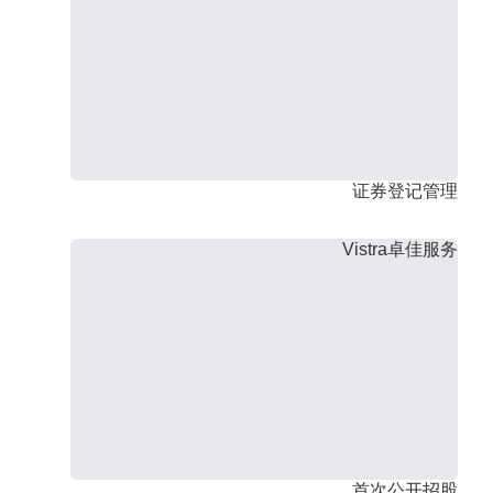
证券登记管理
Vistra卓佳服务
首次公开招股