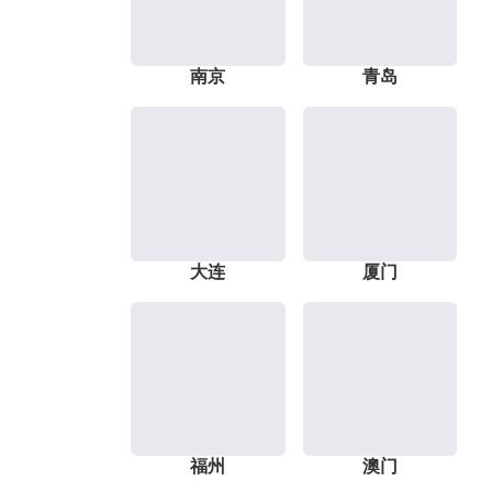
南京
青岛
大连
厦门
福州
澳门