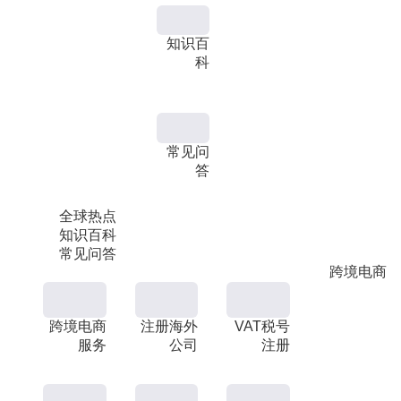
知识百
科
常见问
答
全球热点
知识百科
常见问答
跨境电商
跨境电商
注册海外
VAT税号
服务
公司
注册