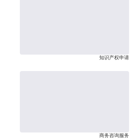
知识产权申请
商务咨询服务