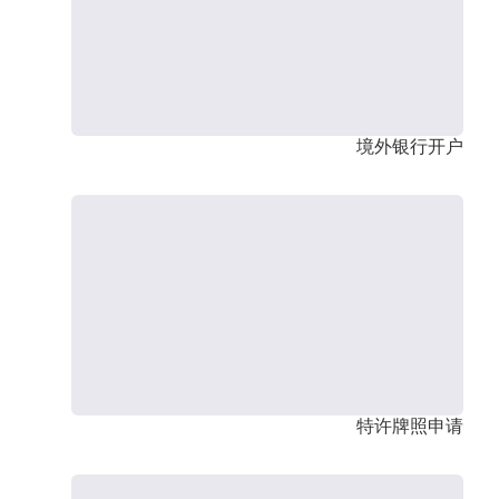
境外银行开户
特许牌照申请