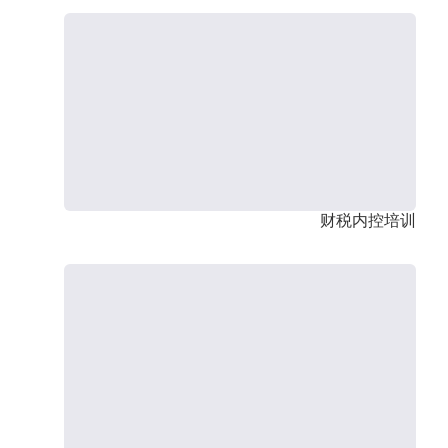
财税内控培训