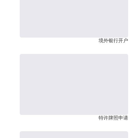
境外银行开户
特许牌照申请