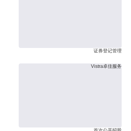
证券登记管理
Vistra卓佳服务
首次公开招股