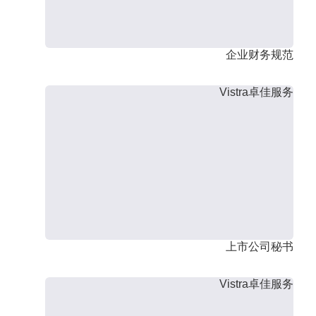
企业财务规范
Vistra卓佳服务
上市公司秘书
Vistra卓佳服务