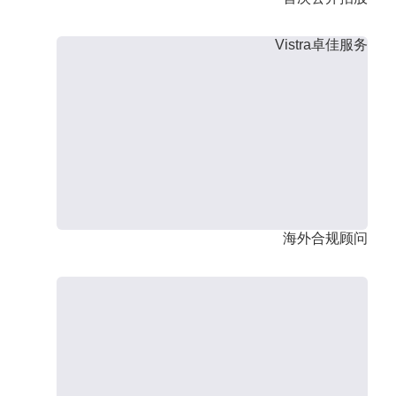
Vistra卓佳服务
海外合规顾问