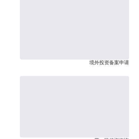
境外投资备案申请