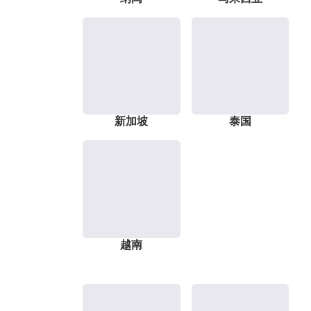
新加坡
泰国
越南