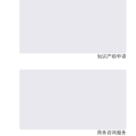
知识产权申请
商务咨询服务