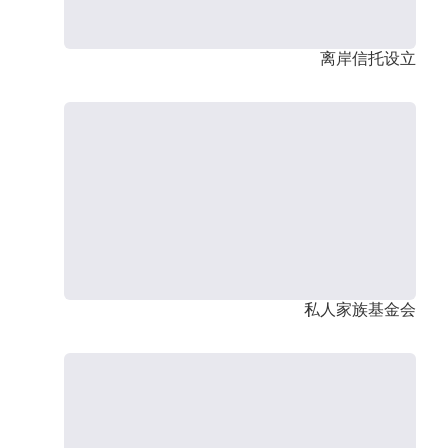
离岸信托设立
私人家族基金会