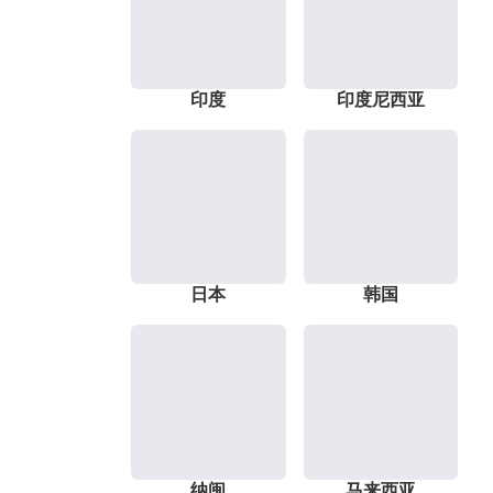
印度
印度尼西亚
日本
韩国
纳闽
马来西亚