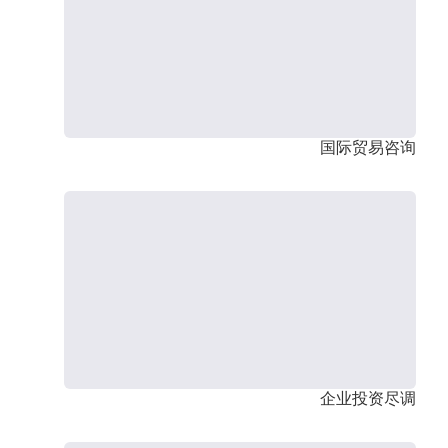
国际贸易咨询
企业投资尽调