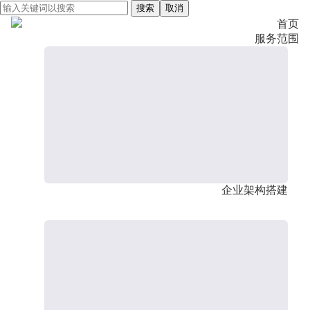
搜索
取消
首页
服务范围
企业架构搭建