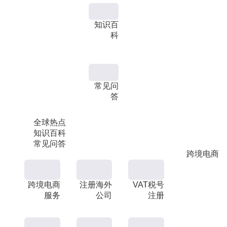
知识百
科
常见问
答
全球热点
知识百科
常见问答
跨境电商
跨境电商
注册海外
VAT税号
服务
公司
注册