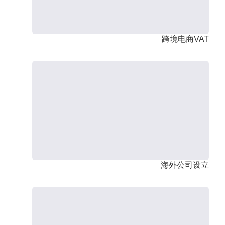
跨境电商VAT
海外公司设立