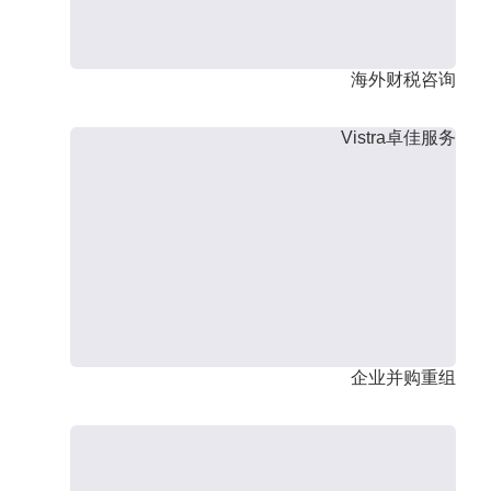
海外财税咨询
Vistra卓佳服务
企业并购重组