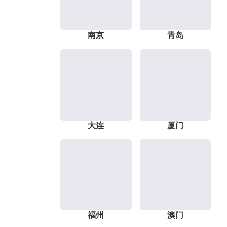
南京
青岛
大连
厦门
福州
澳门