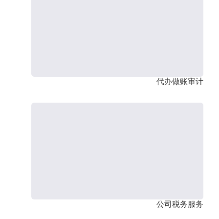
代办做账审计
公司税务服务