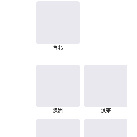
台北
澳洲
汶莱