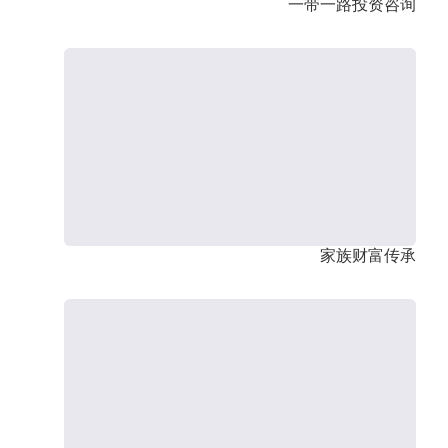
一带一路投资咨询
家族财富传承