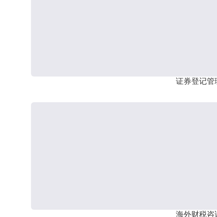
证券登记管
海外财税咨