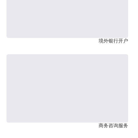
境外银行开户
商务咨询服务