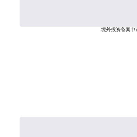
境外投资备案申