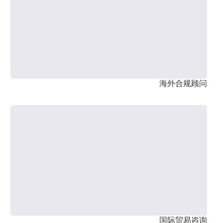
海外合规顾问
国际贸易咨询