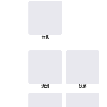
台北
澳洲
汶莱