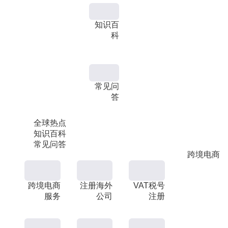
知识百
科
常见问
答
全球热点
知识百科
常见问答
跨境电商
跨境电商
注册海外
VAT税号
服务
公司
注册