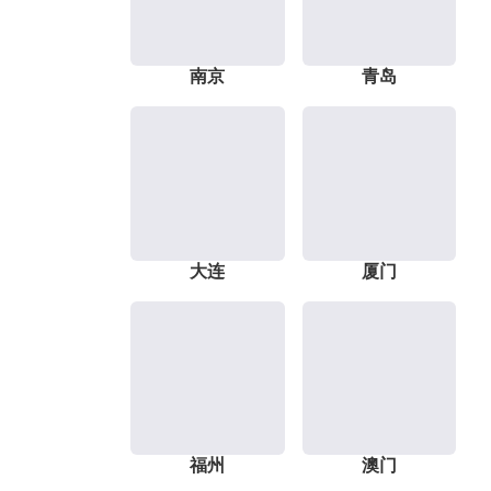
南京
青岛
大连
厦门
福州
澳门