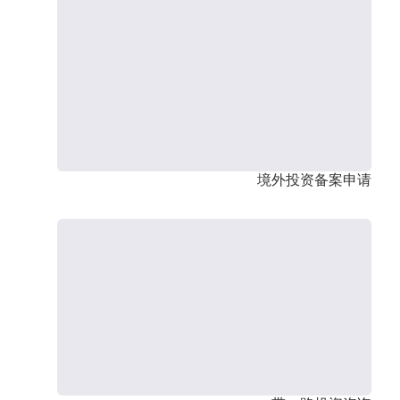
境外投资备案申请