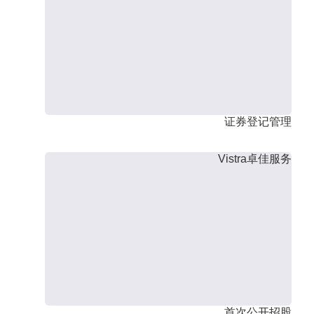
证券登记管理
Vistra卓佳服务
首次公开招股