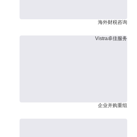
海外财税咨询
Vistra卓佳服务
企业并购重组