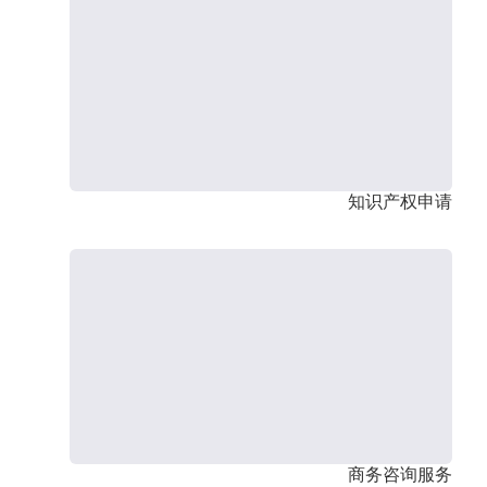
知识产权申请
商务咨询服务