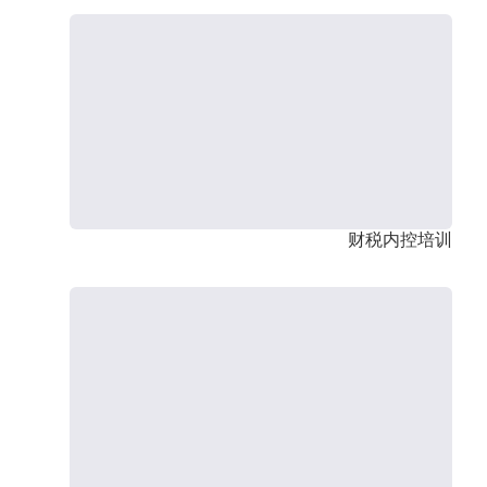
财税内控培训