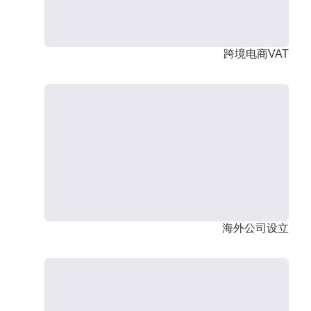
跨境电商VAT
海外公司设立