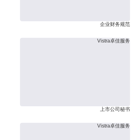
企业财务规范
Vistra卓佳服务
上市公司秘书
Vistra卓佳服务