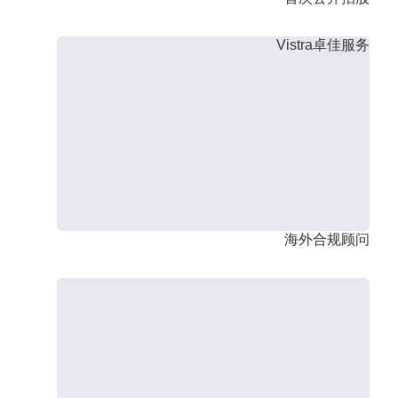
Vistra卓佳服务
海外合规顾问