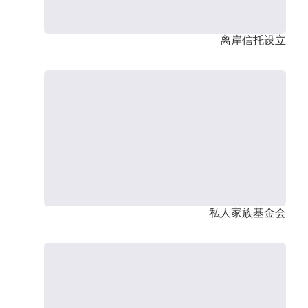
离岸信托设立
私人家族基金会