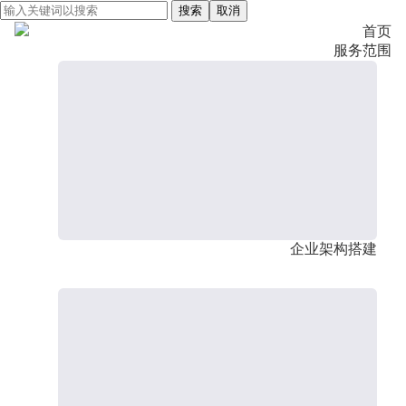
搜索
取消
首页
服务范围
企业架构搭建