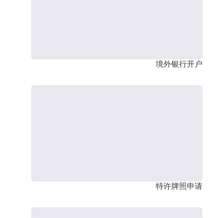
境外银行开户
特许牌照申请