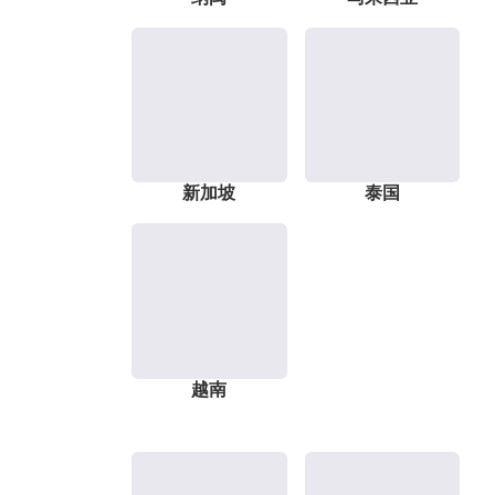
新加坡
泰国
越南