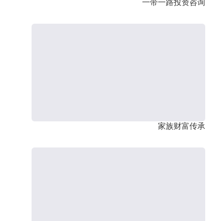
一带一路投资咨询
家族财富传承