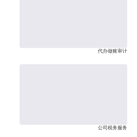
代办做账审计
公司税务服务