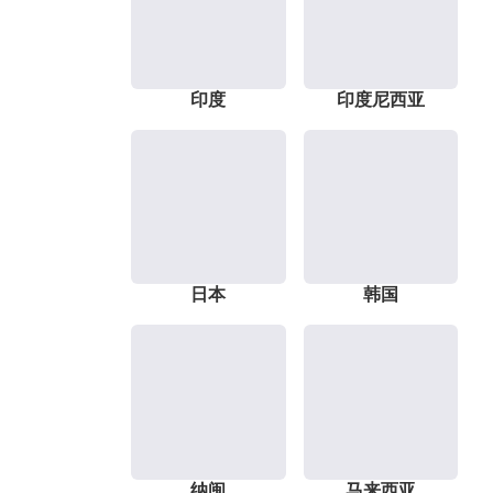
印度
印度尼西亚
日本
韩国
纳闽
马来西亚