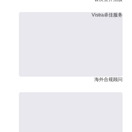
Vistra卓佳服务
海外合规顾问