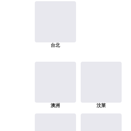
台北
澳洲
汶莱