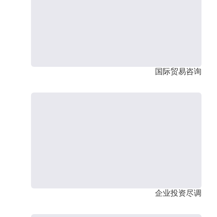
国际贸易咨询
企业投资尽调