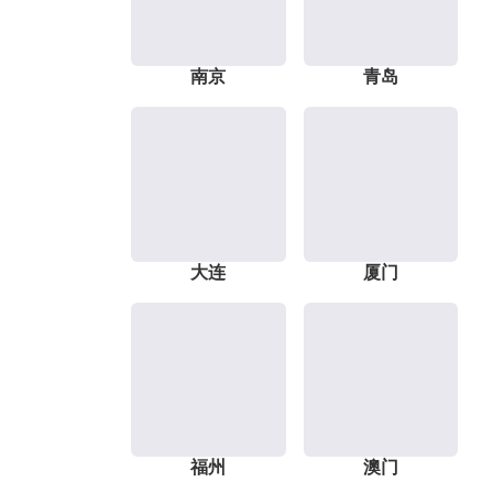
南京
青岛
大连
厦门
福州
澳门