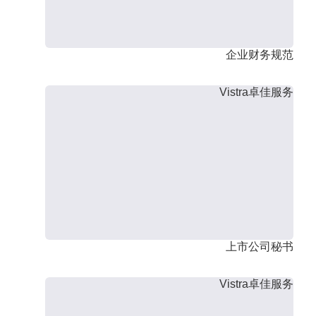
企业财务规范
Vistra卓佳服务
上市公司秘书
Vistra卓佳服务