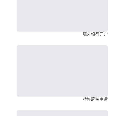
境外银行开户
特许牌照申请