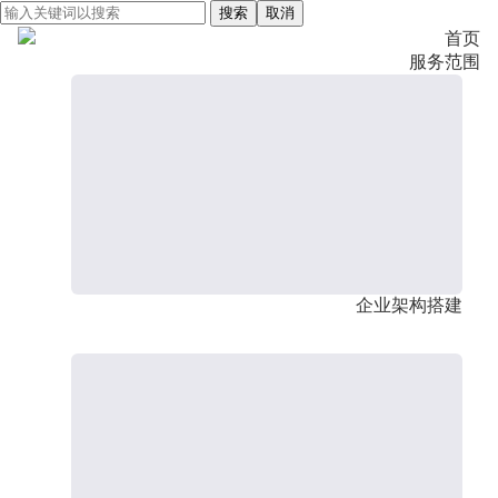
搜索
取消
首页
服务范围
企业架构搭建