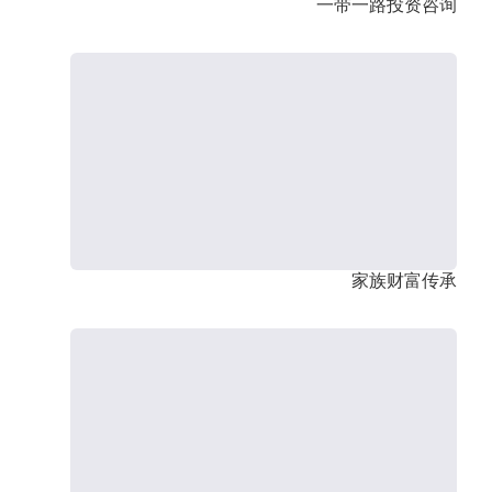
一带一路投资咨询
家族财富传承