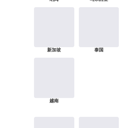
新加坡
泰国
越南