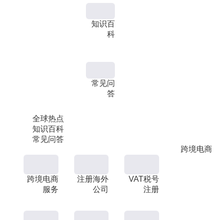
知识百
科
常见问
答
全球热点
知识百科
常见问答
跨境电商
跨境电商
注册海外
VAT税号
服务
公司
注册