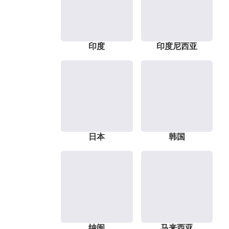
印度
印度尼西亚
日本
韩国
纳闽
马来西亚