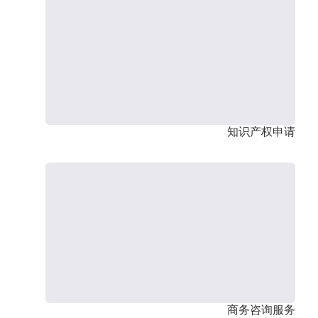
知识产权申请
商务咨询服务