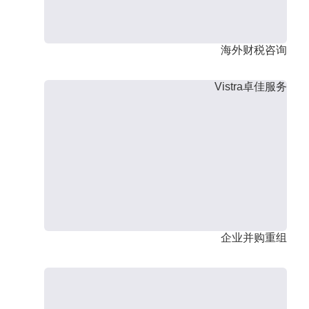
海外财税咨询
Vistra卓佳服务
企业并购重组