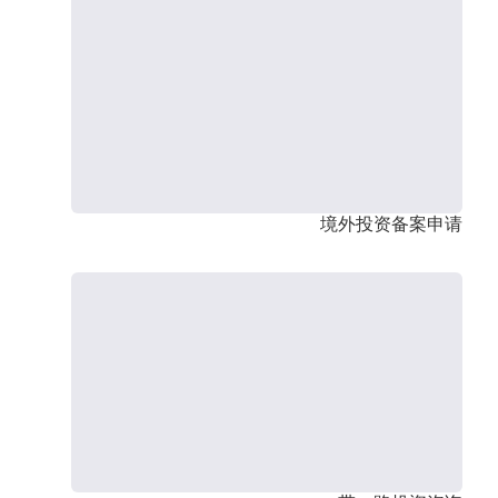
境外投资备案申请