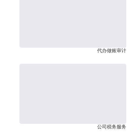
代办做账审计
公司税务服务