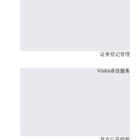
证券登记管理
Vistra卓佳服务
首次公开招股