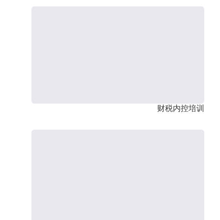
财税内控培训