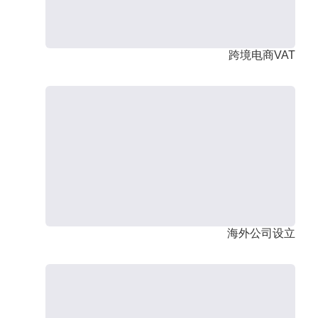
跨境电商VAT
海外公司设立