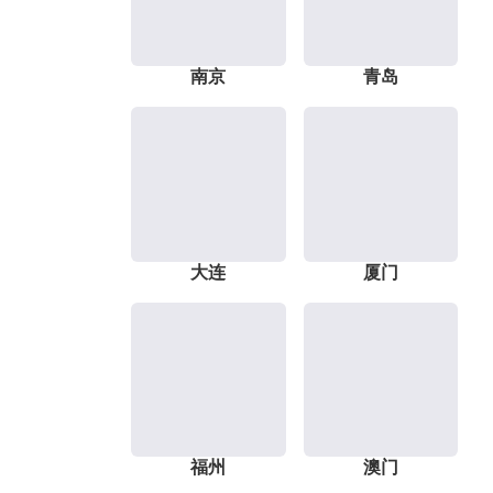
南京
青岛
大连
厦门
福州
澳门