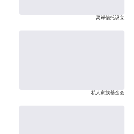
离岸信托设立
私人家族基金会