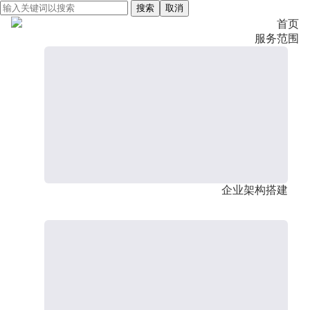
搜索
取消
首页
服务范围
企业架构搭建