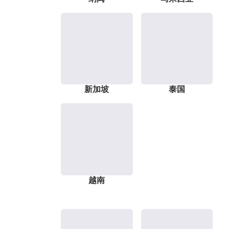
新加坡
泰国
越南