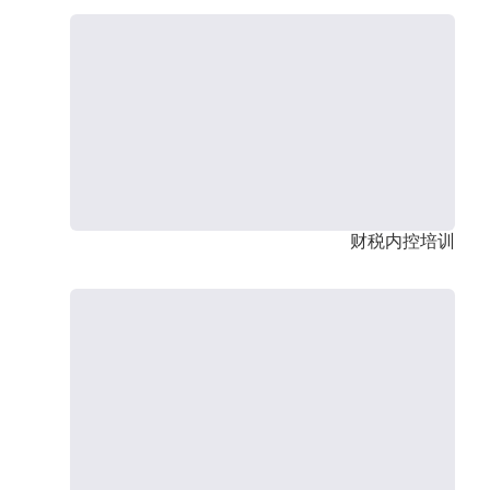
财税内控培训