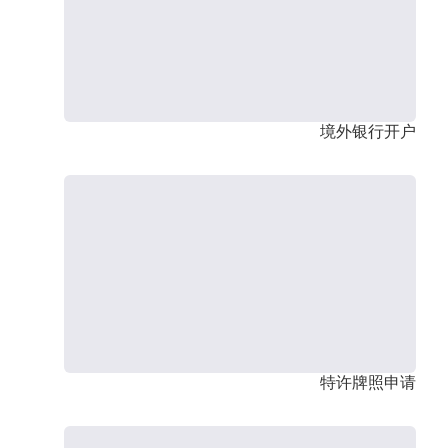
境外银行开户
特许牌照申请