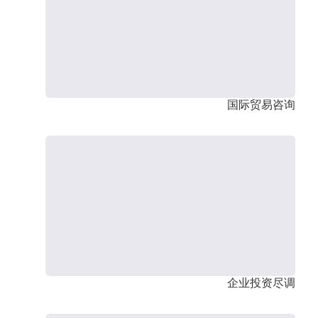
国际贸易咨询
企业投资尽调