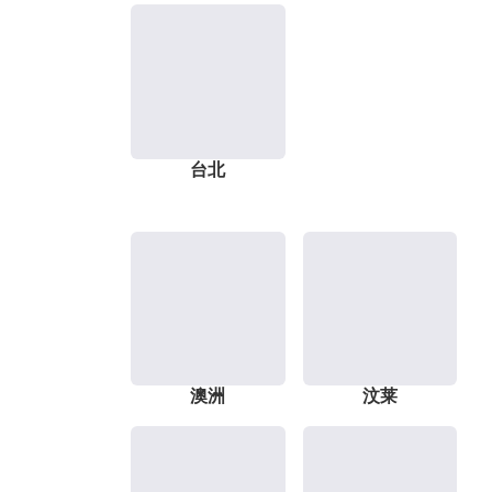
台北
澳洲
汶莱