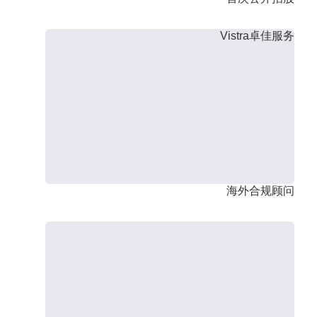
Vistra卓佳服务
海外合规顾问