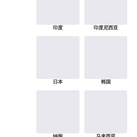
印度
印度尼西亚
日本
韩国
纳闽
马来西亚