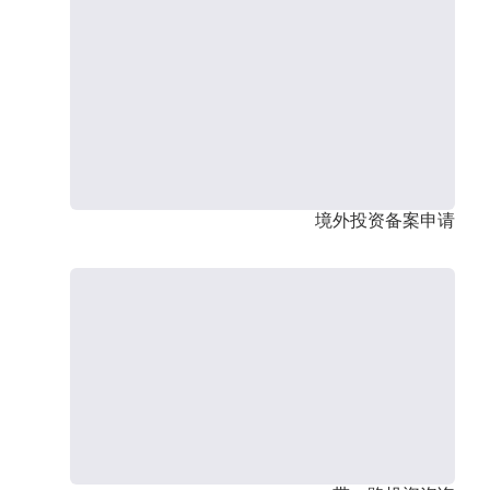
境外投资备案申请