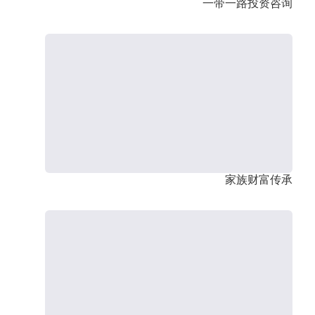
一带一路投资咨询
家族财富传承