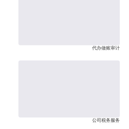
代办做账审计
公司税务服务