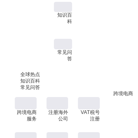
知识百
科
常见问
答
全球热点
知识百科
常见问答
跨境电商
跨境电商
注册海外
VAT税号
服务
公司
注册