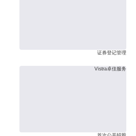
证券登记管理
Vistra卓佳服务
首次公开招股