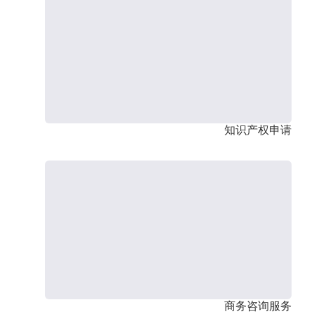
知识产权申请
商务咨询服务