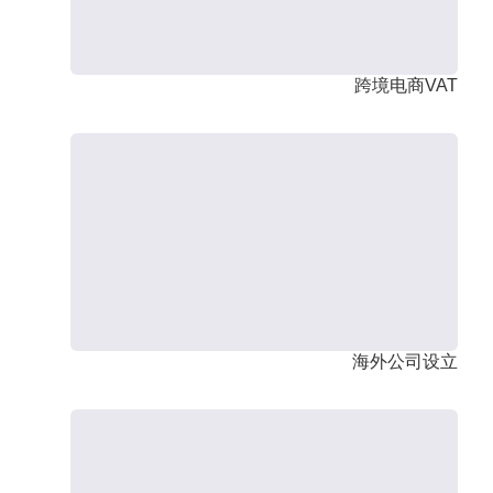
跨境电商VAT
海外公司设立