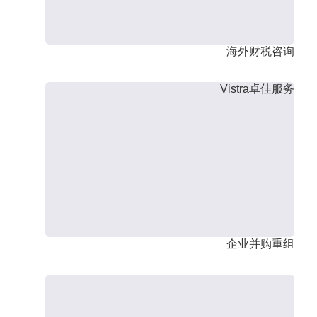
海外财税咨询
Vistra卓佳服务
企业并购重组